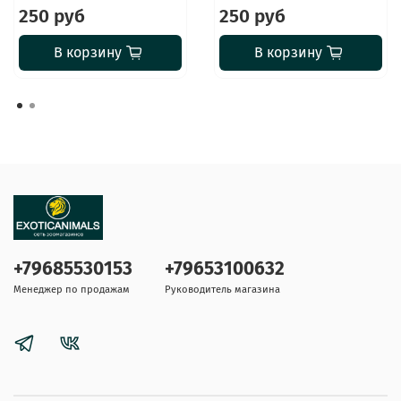
250 руб
250 руб
В корзину
В корзину
+79685530153
+79653100632
Менеджер по продажам
Руководитель магазина