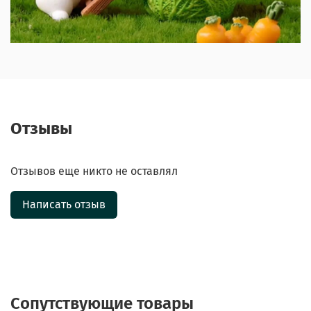
Отзывы
Отзывов еще никто не оставлял
Написать отзыв
Сопутствующие товары