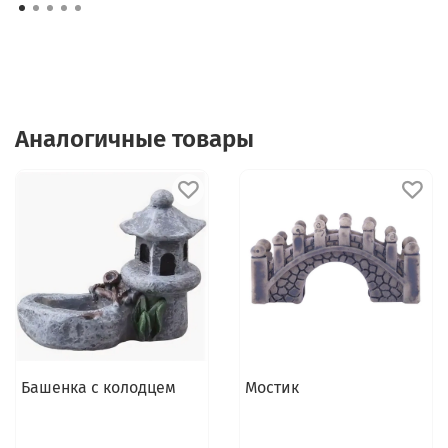
Аналогичные товары
Башенка с колодцем
Мостик