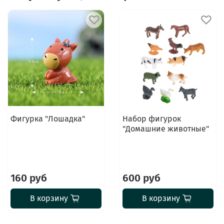
Фигурка "Лошадка"
Набор фигурок
"Домашние животные"
160 руб
600 руб
В корзину
В корзину