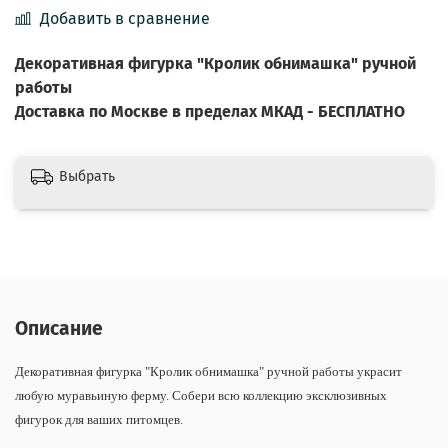
Добавить в сравнение
Декоративная фигурка "Кролик обнимашка" ручной
работы
Доставка по Москве в пределах МКАД - БЕСПЛАТНО
Выбрать
Описание
Декоративная фигурка "Кролик обнимашка" ручной работы украсит
любую муравьиную ферму. Собери всю коллекцию эксклюзивных
фигурок для ваших питомцев.