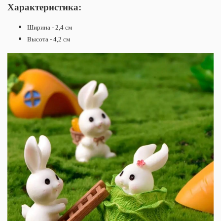
Характеристика:
Ширина - 2,4 см
Высота - 4,2 см