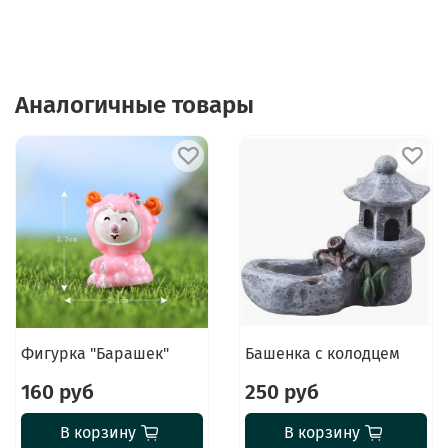
Аналогичные товары
Фигурка "Барашек"
Башенка с колодцем
160 руб
250 руб
В корзину
В корзину