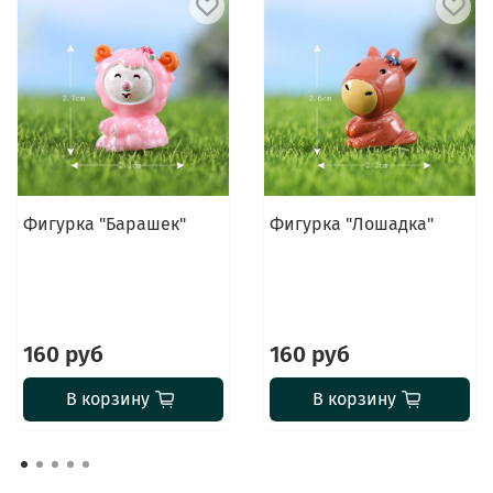
Фигурка "Барашек"
Фигурка "Лошадка"
160 руб
160 руб
В корзину
В корзину