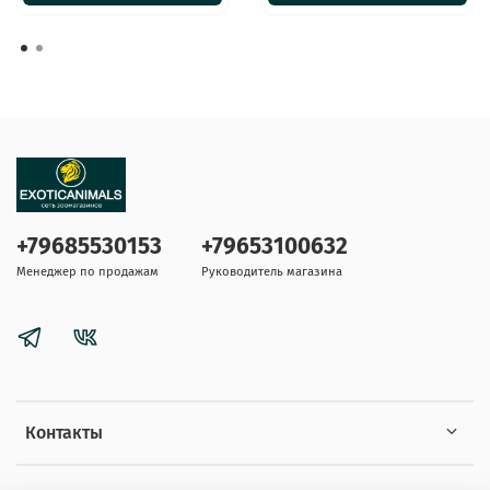
+79685530153
+79653100632
Менеджер по продажам
Руководитель магазина
Контакты