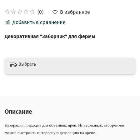
В избранное
(0)
Добавить в сравнение
Декоративная "Заборчик" для фермы
Выбрать
Описание
Декорация подходит для объёмных арен. Из нескольких заборчиков
можно выстроить интересную декорацию на арене.