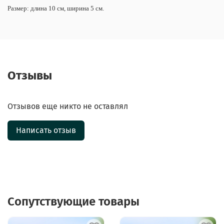
Размер: длина 10 см, ширина 5 см.
Отзывы
Отзывов еще никто не оставлял
Написать отзыв
Сопутствующие товары