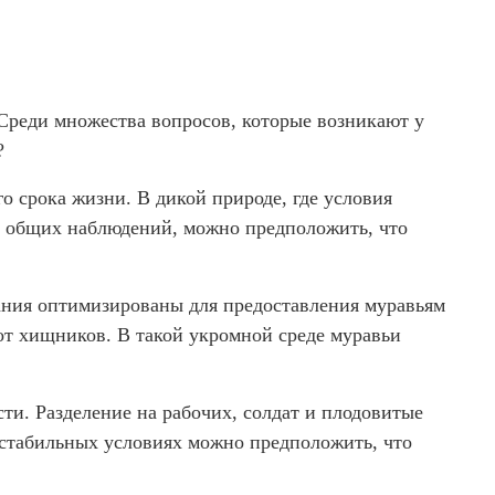
Среди множества вопросов, которые возникают у
?
о срока жизни. В дикой природе, где условия
т общих наблюдений, можно предположить, что
жания оптимизированы для предоставления муравьям
т хищников. В такой укромной среде муравьи
ти. Разделение на рабочих, солдат и плодовитые
 стабильных условиях можно предположить, что