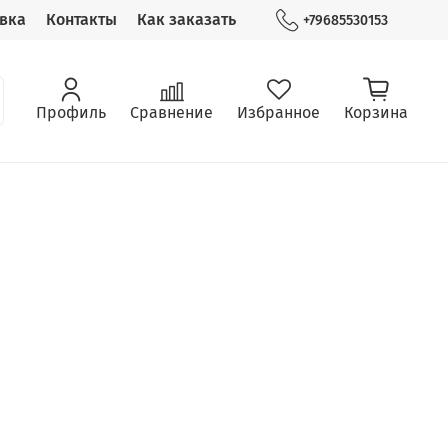
вка
Контакты
Как заказать
+79685530153
Профиль
Сравнение
Избранное
Корзина