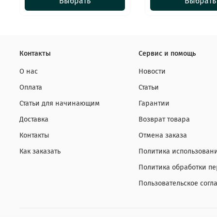
Выбрать
Выбрать
Контакты
Сервис и помощь
О нас
Новости
Оплата
Статьи
Статьи для начинающим
Гарантии
Доставка
Возврат товара
Контакты
Отмена заказа
Как заказать
Политика использовани
Политика обработки п
Пользовательское согл