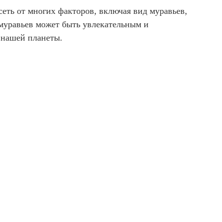
еть от многих факторов, включая вид муравьев,
 муравьев может быть увлекательным и
 нашей планеты.