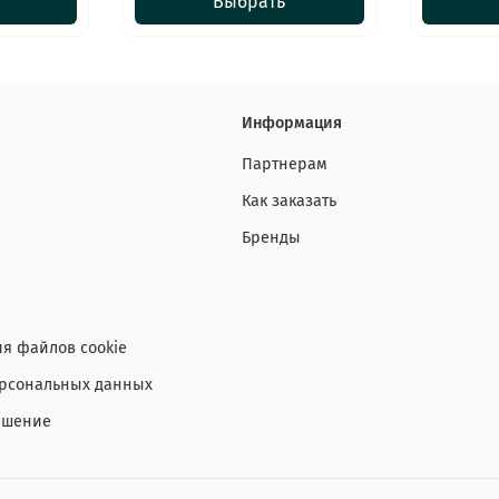
Выбрать
Информация
Партнерам
Как заказать
Бренды
я файлов cookie
ерсональных данных
ашение