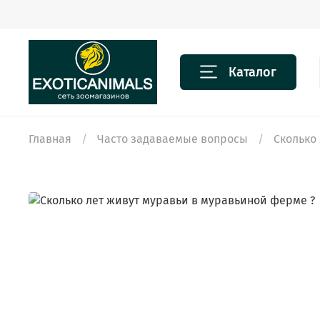
Каталог
Главная
Часто задаваемые вопросы
Сколько