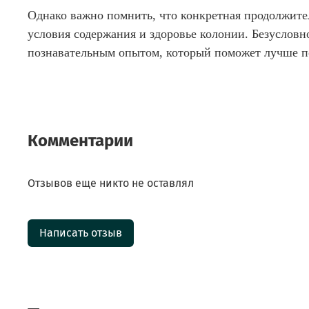
Однако важно помнить, что конкретная продолжите
условия содержания и здоровье колонии. Безуслов
познавательным опытом, который поможет лучше п
Комментарии
Отзывов еще никто не оставлял
Написать отзыв