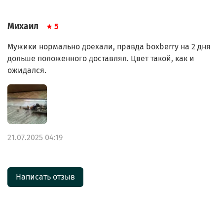
Михаил
5
Мужики нормально доехали, правда boxberry на 2 дня
дольше положенного доставлял. Цвет такой, как и
ожидался.
21.07.2025 04:19
Написать отзыв