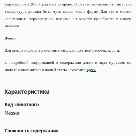
формикарии и 20-30 градусов на арене. Обратите внимание, что на арене
температура должна быть чуть выше, чем в ферме. Для этого можно
использовать термоковрики, которые вы можете приобрести в нашем
магазине.
Декор:
Для декора подходят различные камушки, цветной песочек, коряги.
С подробной информацией о содержании данного вида муравьев вы
можете ознакомиться в нашей статье, смотрите
здесь
Характеристики
Вид животного
Messor
Сложность содержания