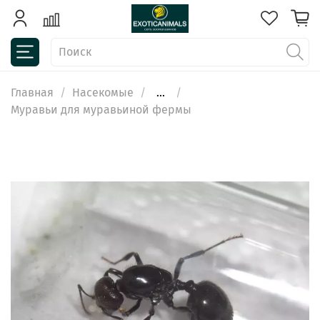
Главная
Насекомые
...
Муравьи для муравьиной фермы