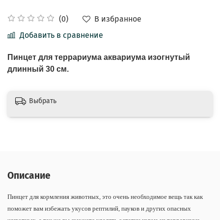
В избранное
(0)
Добавить в сравнение
Пинцет для террариума аквариума изогнутый
длинный 30 см.
Выбрать
Описание
Пинцет для кормления животных, это очень необходимое вещь так как
поможет вам избежать укусов рептилий, пауков и других опасных