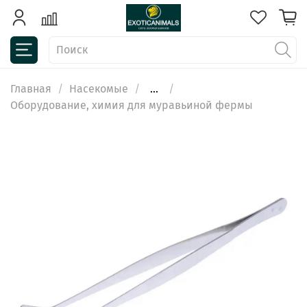
Главная
Насекомые
...
Оборудование, химия для муравьиной фермы