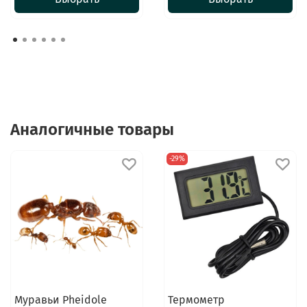
Аналогичные товары
-29%
Муравьи Pheidole
Термометр