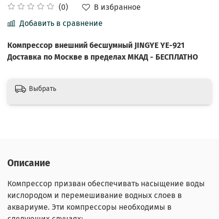
В избранное
(0)
Добавить в сравнение
Компрессор внешний бесшумный JINGYE YE-921
Доставка по Москве в пределах МКАД - БЕСПЛАТНО
Выбрать
Описание
Компрессор призван обеспечивать насыщение воды
кислородом и перемешивание водных слоев в
аквариуме. Эти компрессоры необходимы в
следующих случаях: