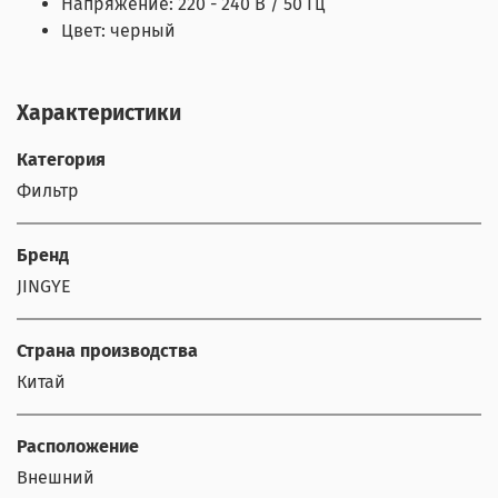
Напряжение: 220 - 240 В / 50 Гц
Цвет: черный
Характеристики
Категория
Фильтр
Бренд
JINGYE
Страна производства
Китай
Расположение
Внешний