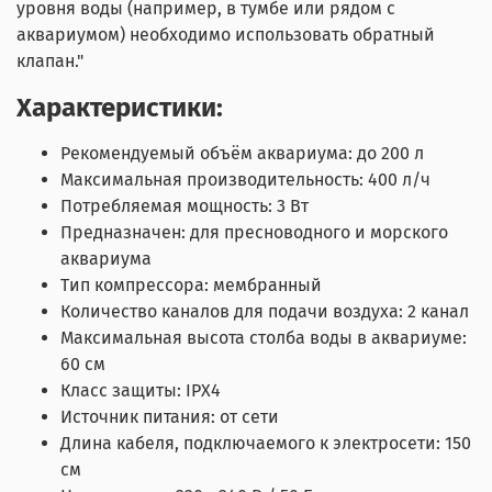
уровня воды (например, в тумбе или рядом с
аквариумом) необходимо использовать обратный
клапан."
Характеристики:
Рекомендуемый объём аквариума: до 200 л
Максимальная производительность: 400 л/ч
Потребляемая мощность: 3 Вт
Предназначен: для пресноводного и морского
аквариума
Тип компрессора: мембранный
Количество каналов для подачи воздуха: 2 канал
Максимальная высота столба воды в аквариуме:
60 см
Класс защиты: IPX4
Источник питания: от сети
Длина кабеля, подключаемого к электросети: 150
см