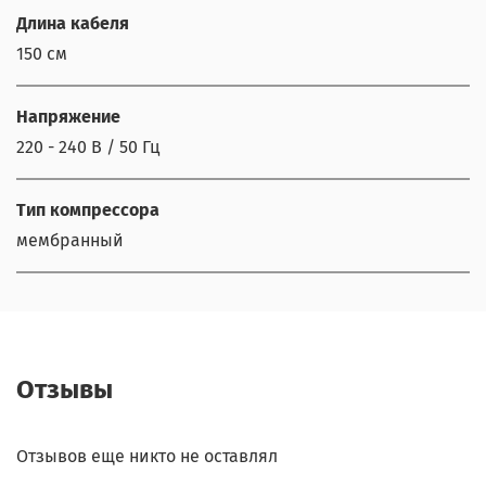
Длина кабеля
150 см
Напряжение
220 - 240 В / 50 Гц
Тип компрессора
мембранный
Отзывы
Отзывов еще никто не оставлял