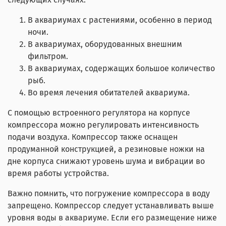
В аквариумах с растениями, особенно в период
ночи.
В аквариумах, оборудованных внешним
фильтром.
В аквариумах, содержащих большое количество
рыб.
Во время лечения обитателей аквариума.
С помощью встроенного регулятора на корпусе
компрессора можно регулировать интенсивность
подачи воздуха. Компрессор также оснащен
продуманной конструкцией, а резиновые ножки на
дне корпуса снижают уровень шума и вибрации во
время работы устройства.
Важно помнить, что погружение компрессора в воду
запрещено. Компрессор следует устанавливать выше
уровня воды в аквариуме. Если его размещение ниже