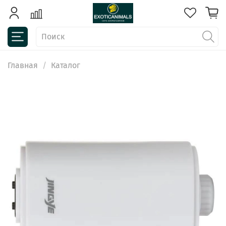
Главная
Каталог