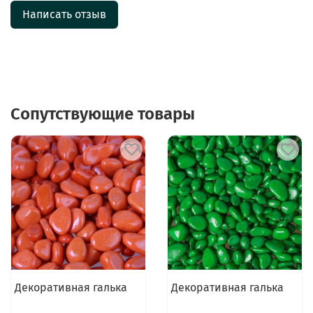
Написать отзыв
Сопутствующие товары
Декоративная галька
Декоративная галька