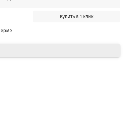
Купить в 1 клик
ферме