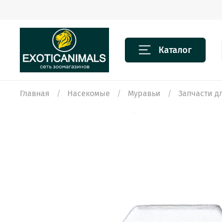
Каталог
Главная
Насекомые
Муравьи
Запчасти 