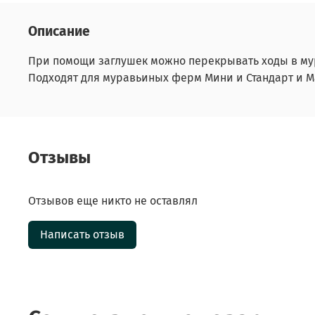
Описание
При помощи заглушек можно перекрывать ходы в му
Подходят для муравьиных ферм Мини и Стандарт и М
Отзывы
Отзывов еще никто не оставлял
Написать отзыв