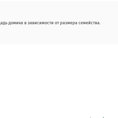
дь домика в зависимости от размера семейства.