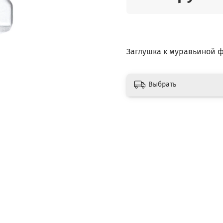
Заглушка к муравьиной 
Выбрать