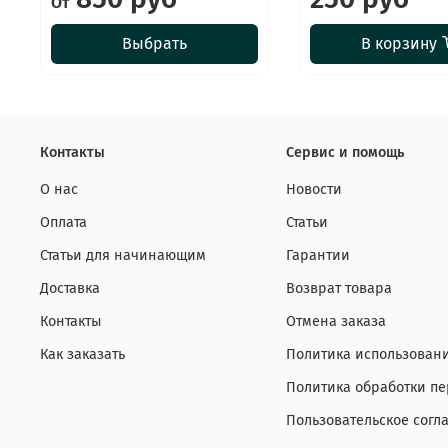
От
Выбрать
В корзину
Контакты
Сервис и помощь
О нас
Новости
Оплата
Статьи
Статьи для начинающим
Гарантии
Доставка
Возврат товара
Контакты
Отмена заказа
Как заказать
Политика использовани
Политика обработки п
Пользовательское согл