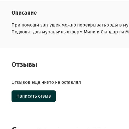
Описание
При помощи заглушек можно перекрывать ходы в му
Подходят для муравьиных ферм Мини и Стандарт и М
Отзывы
Отзывов еще никто не оставлял
Написать отзыв