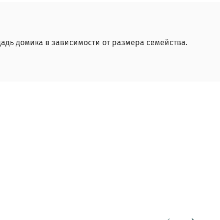
дь домика в зависимости от размера семейства.