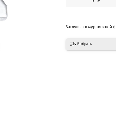
Заглушка к муравьиной 
Выбрать