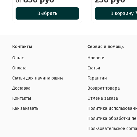
От
Выбрать
В корзину
Контакты
Сервис и помощь
О нас
Новости
Оплата
Статьи
Статьи для начинающим
Гарантии
Доставка
Возврат товара
Контакты
Отмена заказа
Как заказать
Политика использовани
Политика обработки п
Пользовательское согл