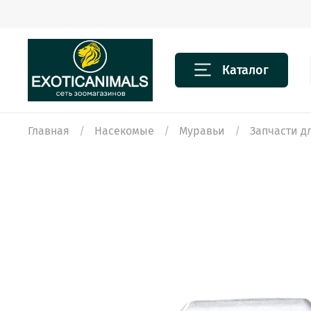
Каталог
Главная
Насекомые
Муравьи
Запчасти 