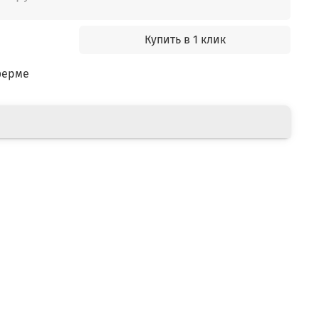
Купить в 1 клик
ферме