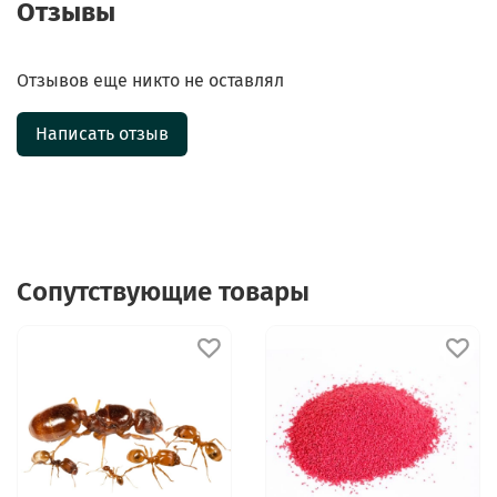
Отзывы
Отзывов еще никто не оставлял
Написать отзыв
Сопутствующие товары