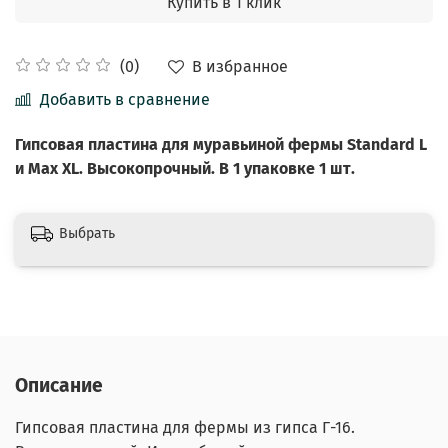
Купить в 1 клик
В избранное
(0)
Добавить в сравнение
Гипсовая пластина для муравьиной фермы Standard L
и Max XL. Высокопрочный. В 1 упаковке 1 шт.
Выбрать
Описание
Гипсовая пластина для фермы из гипса Г-16.