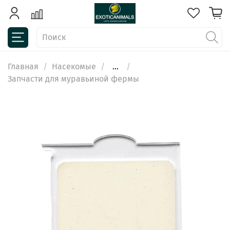
Главная
Насекомые
...
Запчасти для муравьиной фермы