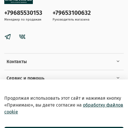
+79685530153
+79653100632
Менеджер по продажам
Руководитель магазина
Контакты
Сервис и помощь
Информация
Продолжая использовать этот сайт и нажимая кнопку
«Принимаю», вы даете
согласие на
обработку файлов
cookie