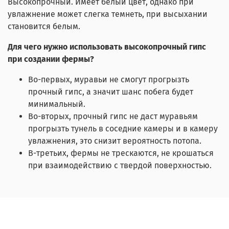
Высокопрочный. Имеет белый цвет, однако при
увлажнение может слегка темнеть, при высыхании
становится белым.
Для чего нужно использовать высокопрочный гипс
при создании фермы?
Во-первых, муравьи не смогут прогрызть
прочный гипс, а значит шанс побега будет
минимальный.
Во-вторых, прочный гипс не даст муравьям
прогрызть тунель в соседние камеры и в камеру
увлажнения, это снизит вероятность потопа.
В-третьих, фермы не трескаются, не крошаться
при взаимодействию с твердой поверхностью.