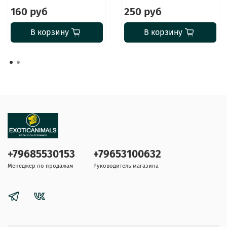
160 руб
250 руб
В корзину
В корзину
+79685530153
+79653100632
Менеджер по продажам
Руководитель магазина