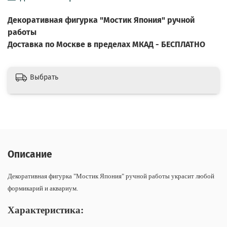
Декоративная фигурка "Мостик Япония" ручной
работы
Доставка по Москве в пределах МКАД - БЕСПЛАТНО
Выбрать
Описание
Декоративная фигурка "Мостик Япония" ручной работы украсит любой
формикарий и аквариум.
Характеристика: