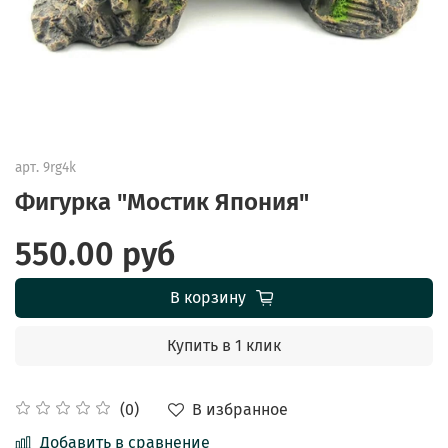
арт.
9rg4k
Фигурка "Мостик Япония"
550.00 руб
В корзину
Купить в 1 клик
В избранное
(0)
Добавить в сравнение