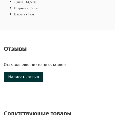
Длина - 14,5 см
Ширина - 5,5 см
Высота - 6 см
Отзывы
Отзывов еще никто не оставлял
Написать отзыв
Сопутствующие товары