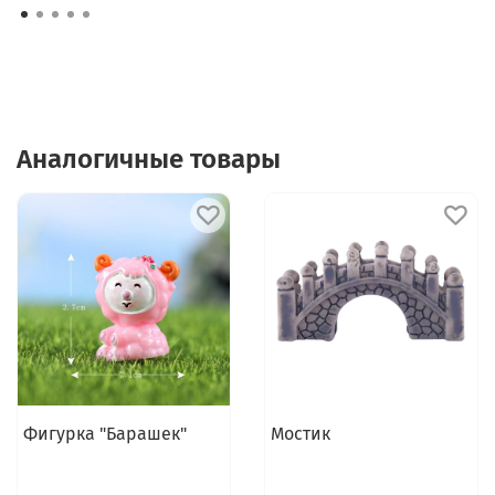
Аналогичные товары
Фигурка "Барашек"
Мостик