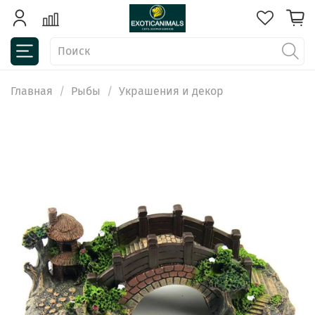
Главная
Рыбы
Украшения и декор