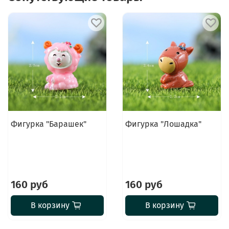
Фигурка "Барашек"
Фигурка "Лошадка"
160 руб
160 руб
В корзину
В корзину