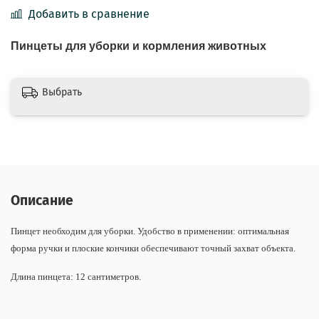
Добавить в сравнение
Пинцеты для уборки и кормления животных
Выбрать
Описание
Пинцет необходим для уборки. Удобство в применении: оптимальная
форма ручки и плоские кончики обеспечивают точный захват объекта.
Длина пинцета: 12 сантиметров.