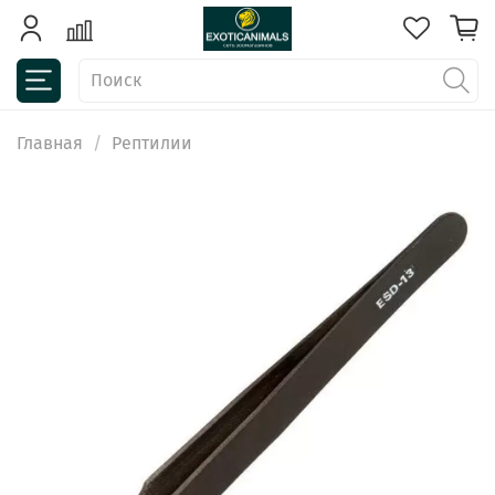
Главная
Рептилии