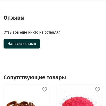
Отзывы
Отзывов еще никто не оставлял
Написать отзыв
Сопутствующие товары