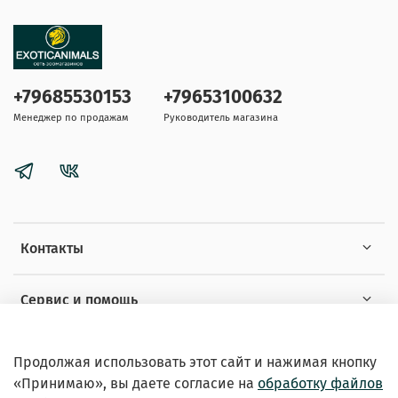
+79685530153
+79653100632
Менеджер по продажам
Руководитель магазина
Контакты
Сервис и помощь
Информация
Продолжая использовать этот сайт и нажимая кнопку
«Принимаю», вы даете
согласие на
обработку файлов