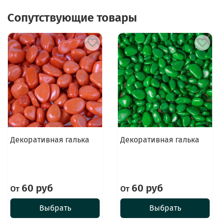
Сопутствующие товары
Декоративная галька
Декоративная галька
60 руб
60 руб
От
От
Выбрать
Выбрать