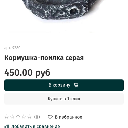
арт.
9280
Кормушка-поилка серая
450.00 руб
В корзину
Купить в 1 клик
В избранное
(0)
Добавить в сравнение