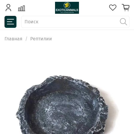
Главная
Рептилии