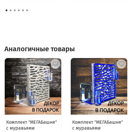
Аналогичные товары
Комплект "МЕГАБашня"
Комплект "МЕГАБашня"
с муравьями
с муравьями