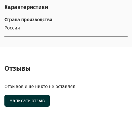
Характеристики
Страна производства
Россия
Отзывы
Отзывов еще никто не оставлял
Написать отзыв