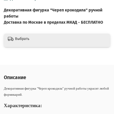
Декоративная фигурка "Череп крокодила" ручной
работы
Доставка по Москве в пределах МКАД - БЕСПЛАТНО
Выбрать
Описание
Декоративная фигурка "Череп крокодила" ручной работы украсит любой
формикарий.
Характеристика: