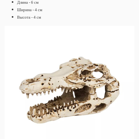
Длина - 6 см
Ширина - 4 см
Высота - 4 см