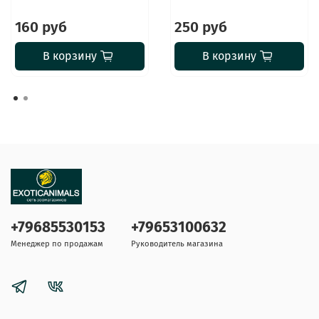
160 руб
250 руб
В корзину
В корзину
+79685530153
+79653100632
Менеджер по продажам
Руководитель магазина