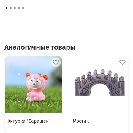
Аналогичные товары
Фигурка "Барашек"
Мостик