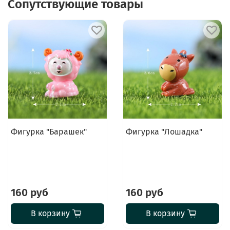
Сопутствующие товары
Фигурка "Барашек"
Фигурка "Лошадка"
160 руб
160 руб
В корзину
В корзину