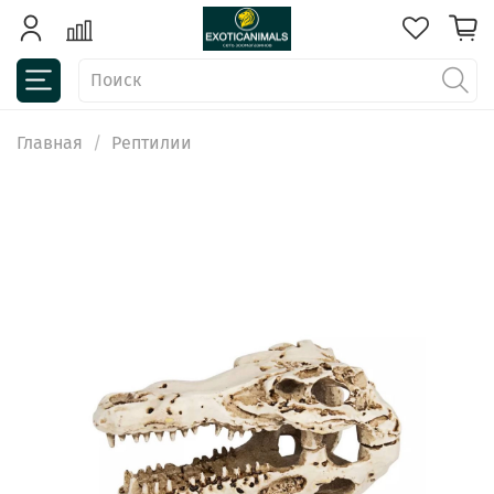
Главная
Рептилии