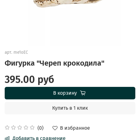
арт.
me1oEC
Фигурка "Череп крокодила"
395.00 руб
В корзину
Купить в 1 клик
В избранное
(0)
Добавить в сравнение