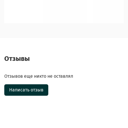
Отзывы
Отзывов еще никто не оставлял
Написать отзыв