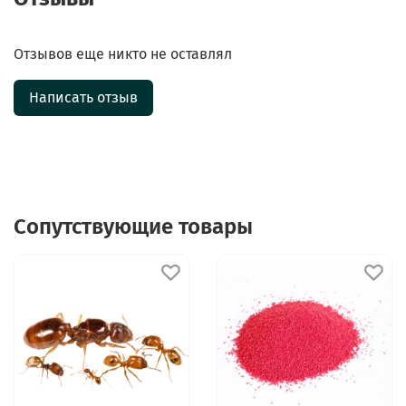
Отзывов еще никто не оставлял
Написать отзыв
Сопутствующие товары