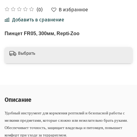
В избранное
(0)
Добавить в сравнение
Пинцет FR05, 300мм, Repti-Zoo
Выбрать
Описание
Удобный инструмент для кормления рептилий и безопасной работы с
мелкими предметами, которые сложно или нежелательно брать руками.
Обеспечивает точность, защищает владельца и питомцев, повышает
комфорт при уходе за террариумом.