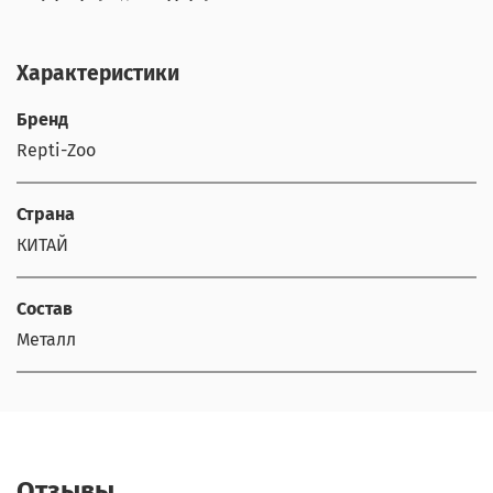
Характеристики
Бренд
Repti-Zoo
Страна
КИТАЙ
Состав
Металл
Отзывы