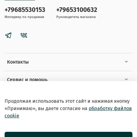
+79685530153
+79653100632
Менеджер по продажам
Руководитель магазина
Контакты
Сервис и помощь
Информация
Продолжая использовать этот сайт и нажимая кнопку
«Принимаю», вы даете
согласие на
обработку файлов
cookie