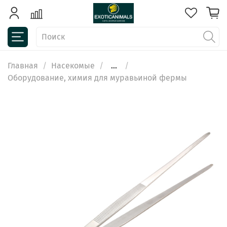
Главная
Насекомые
...
Оборудование, химия для муравьиной фермы