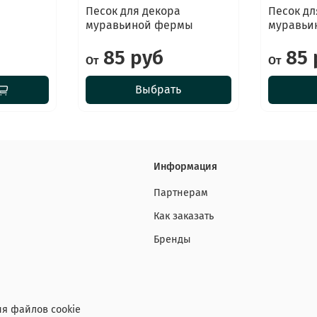
Песок для декора
Песок дл
муравьиной фермы
муравьи
85 руб
85 
От
От
Выбрать
Информация
Партнерам
Как заказать
Бренды
я файлов cookie