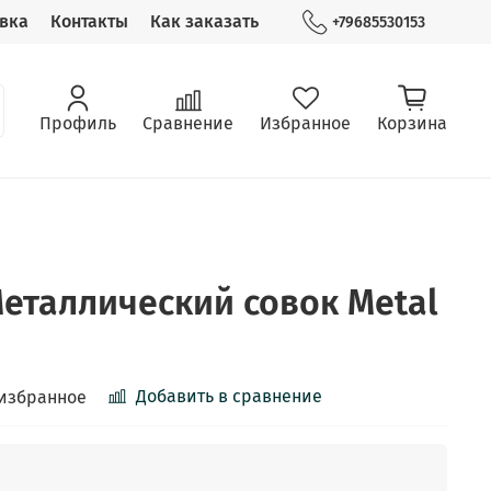
вка
Контакты
Как заказать
+79685530153
Профиль
Сравнение
Избранное
Корзина
Металлический совок Metal
Добавить в сравнение
 избранное