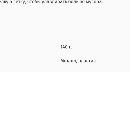
елкую сетку, чтобы улавливать больше мусора.
140 г.
Металл, пластик