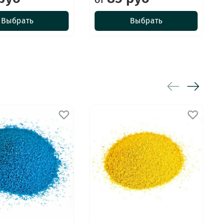
От
Выбрать
Выбрать