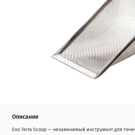
Описание
Exo Terra Scoop — незаменимый инструмент для точе