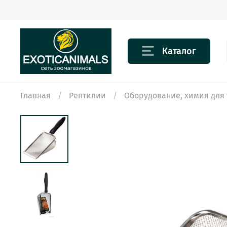
Каталог
Главная
Рептилии
Оборудование, химия для