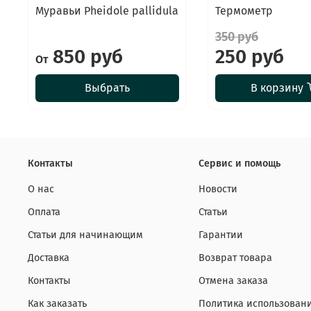
Муравьи Pheidole pallidula
Термометр
350 руб
850 руб
250 руб
От
Выбрать
В корзину
Контакты
Сервис и помощь
О нас
Новости
Оплата
Статьи
Статьи для начинающим
Гарантии
Доставка
Возврат товара
Контакты
Отмена заказа
Как заказать
Политика использовани