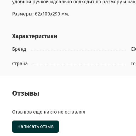
удобной ручкой идеально подходит по размеру и накл
Размеры: 62x100x290 мм.
Характеристики
Бренд
E
Страна
Г
Отзывы
Отзывов еще никто не оставлял
Написать отзыв