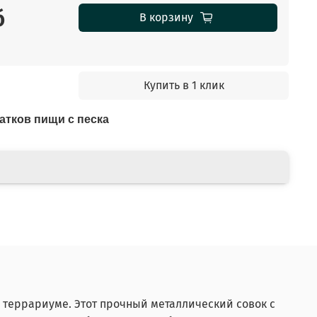
б
В корзину
Купить в 1 клик
атков пищи с песка
 террариуме. Этот прочный металлический совок с