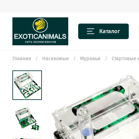
Каталог
Главная
Насекомые
Муравьи
Стартовые 