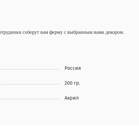
сотрудники соберут вам ферму с выбранным вами декором.
Россия
200 гр.
Акрил