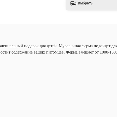
Выбрать
игинальный подарок для детей. Муравьиная ферма подойдет для 
остит содержание ваших питомцев. Ферма вмещает от 1000-1500 м