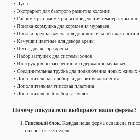
• Лупа
• Экстрарост для быстрого развития колонии
• Гигрометр-термометр для определения температуры и в
• Поилка-кормушка для кормления муравьев
• Поилка предназначена для дополнительной влажности и
• Камушки цветные для декора арены
• Песок для декора арены
• Набор заглушек для системы ходов
• Инструкция по заселению и содержанию муравьев
• Соединительная трубка для подключения новых жилых м
• Дополнительная пробирка для автоувлажнения
• Дополнительная гипсовая пластина
• Дополнительный набор заглушек.
Почему покупатели выбирают наши фермы?
Гипсовый блок.
Каждая наша ферма оснащена гипсов
на срок от 2-3 недель.