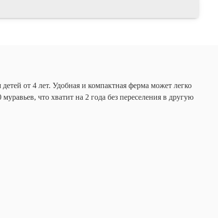
детей от 4 лет. Удобная и компактная ферма может легко
уравьев, что хватит на 2 года без переселения в другую