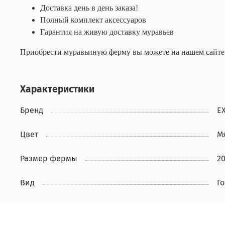
Доставка день в день заказа!
Полный комплект аксессуаров
Гарантия на живую доставку муравьев
Приобрести муравьиную ферму вы можете на нашем сайте и
Характеристики
Бренд
E
Цвет
М
Размер фермы
20
Вид
Г