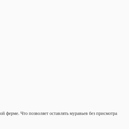
 ферме. Что позволяет оставлять муравьев без присмотра