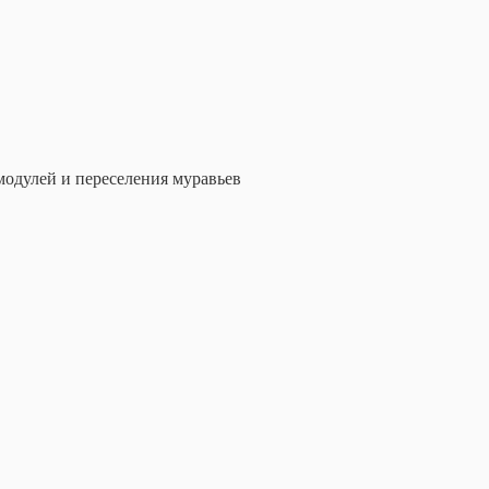
модулей и переселения муравьев