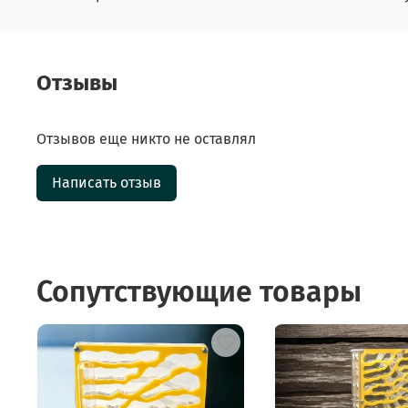
Отзывы
Отзывов еще никто не оставлял
Написать отзыв
Сопутствующие товары