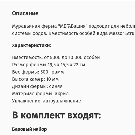
Описание
Муравьиная ферма "МЕГАБашня" подходит для неболь
системы ходов. Вместимость особей вида Messor Struc
Характеристики:
Вместимость: от 5000 до 10 000 особей
Размер фермы 19,5 х 15,5 х 22 см
Вес фермы: 500 грамм
Высота камер: 10 мм
Дизайн фермы: синяя
Материал фермы: акрил
Увлажнение: автоувлажнение
В комплект входят:
Базовый набор