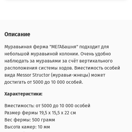
Описание
Муравьиная ферма "МЕГАБашня" подходит для
небольшой муравьиной колонии. Очень удобно
наблюдать за муравьями за счёт вертикального
расположения системы ходов. Вместимость особей
вида Messor Structor (муравьи-жнецы) может
достигать от 5000 до 10 000 особей.
Характеристики:
Вместимость: от 5000 до 10 000 особей
Размер фермы 19,5 х 15,5 х 22 см
Вес фермы: 500 грамм
Высота камер: 10 мм