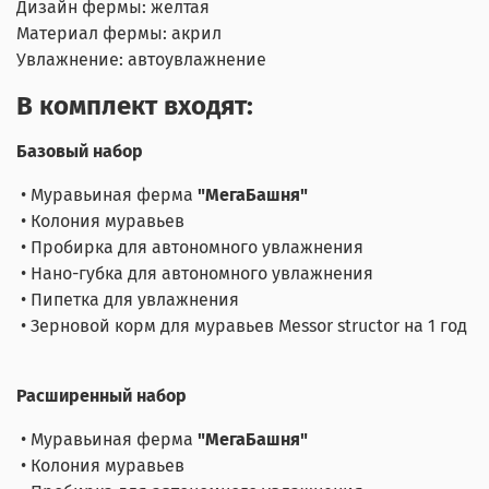
Дизайн фермы: желтая
Материал фермы: акрил
Увлажнение: автоувлажнение
В комплект входят:
Базовый набор
• Муравьиная ферма
"МегаБашня"
• Колония муравьев
• Пробирка для автономного увлажнения
• Нано-губка для автономного увлажнения
• Пипетка для увлажнения
• Зерновой корм для муравьев Messor structor на 1 год
Расширенный набор
• Муравьиная ферма
"МегаБашня"
• Колония муравьев