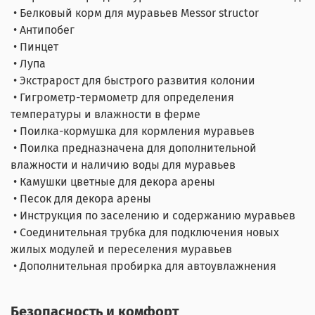
• Белковый корм для муравьев Messor structor
• Антипобег
• Пинцет
• Лупа
• Экстрарост для быстрого развития колонии
• Гигрометр-термометр для определения
температуры и влажности в ферме
• Поилка-кормушка для кормления муравьев
• Поилка предназначена для дополнительной
влажности и наличию воды для муравьев
• Камушки цветные для декора арены
• Песок для декора арены
• Инструкция по заселению и содержанию муравьев
• Соединительная трубка для подключения новых
жилых модулей и переселения муравьев
• Дополнительная пробирка для автоувлажнения
Безопасность и комфорт