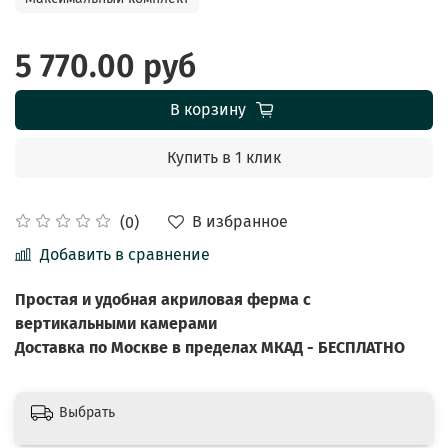
5 770.00 руб
В корзину
Купить в 1 клик
В избранное
(0)
Добавить в сравнение
Простая и удобная акриловая ферма с
вертикальными камерами
Доставка по Москве в пределах МКАД - БЕСПЛАТНО
Выбрать