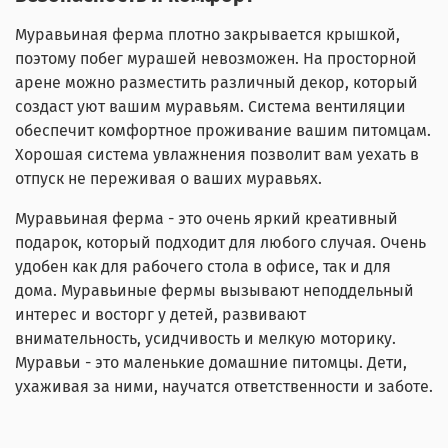
Муравьиная ферма плотно закрывается крышкой,
поэтому побег мурашей невозможен. На просторной
арене можно разместить различный декор, который
создаст уют вашим муравьям. Система вентиляции
обеспечит комфортное проживание вашим питомцам.
Хорошая система увлажнения позволит вам уехать в
отпуск не переживая о ваших муравьях.
Муравьиная ферма - это очень яркий креативный
подарок, который подходит для любого случая. Очень
удобен как для рабочего стола в офисе, так и для
дома. Муравьиные фермы вызывают неподдельный
интерес и восторг у детей, развивают
внимательность, усидчивость и мелкую моторику.
Муравьи - это маленькие домашние питомцы. Дети,
ухаживая за ними, научатся ответственности и заботе.