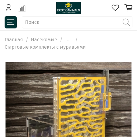
Главная
Насекомые
...
Стартовые комплекты с муравьями