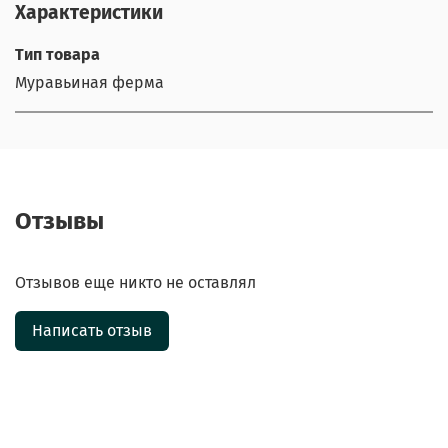
Характеристики
Тип товара
Муравьиная ферма
Отзывы
Отзывов еще никто не оставлял
Написать отзыв