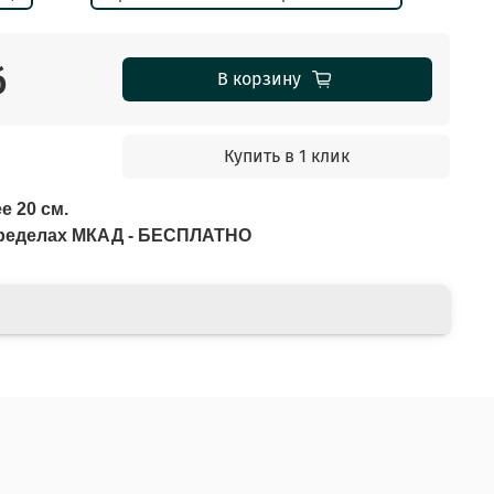
б
В корзину
Купить в 1 клик
е 20 см.
 пределах МКАД - БЕСПЛАТНО