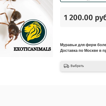
1 200.00 ру
Муравьи для ферм боле
Доставка по Москве в
Выбрать