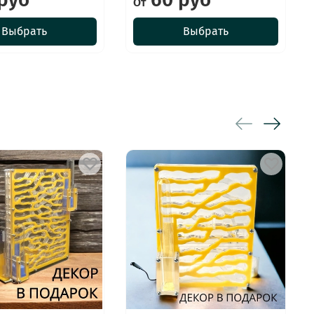
От
Выбрать
Выбрать