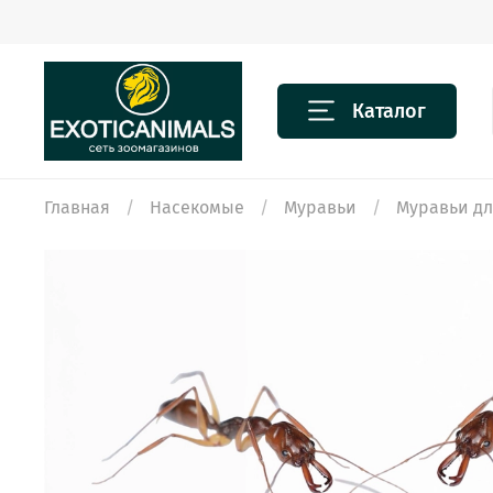
Каталог
Главная
Насекомые
Муравьи
Муравьи д