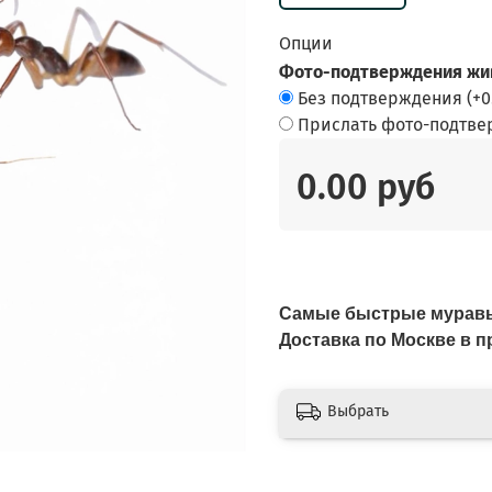
Опции
Фото-подтверждения жив
Без подтверждения
(+
0
Прислать фото-подтв
0.00 руб
Самые быстрые мурав
Доставка по Москве в
Выбрать