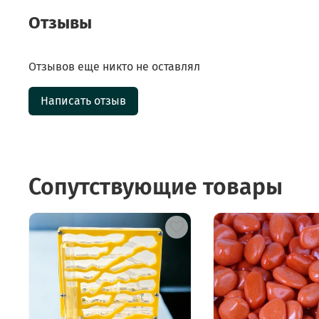
Отзывы
Отзывов еще никто не оставлял
Написать отзыв
Сопутствующие товары