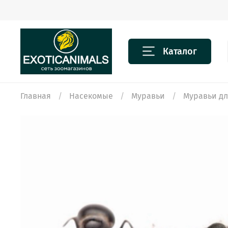
Каталог
Главная
Насекомые
Муравьи
Муравьи д