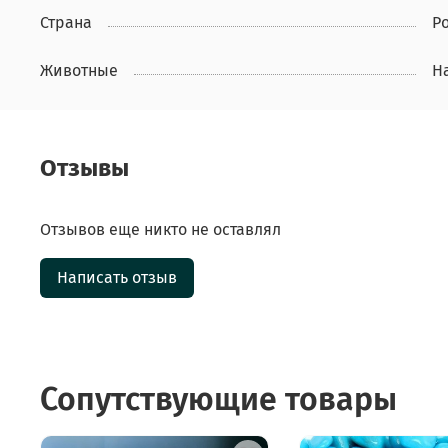
Страна
Р
Животные
Н
Отзывы
Отзывов еще никто не оставлял
Написать отзыв
Сопутствующие товары