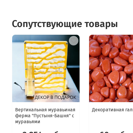
Сопутствующие товары
Вертикальная муравьиная
Декоративная гал
ферма "Пустыня-Башня" с
муравьями