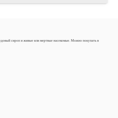
медовый сироп и живые или мертвые насекомые. Можно покупать в