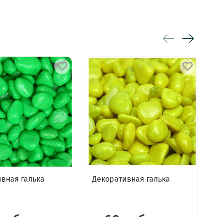
вная галька
Декоративная галька