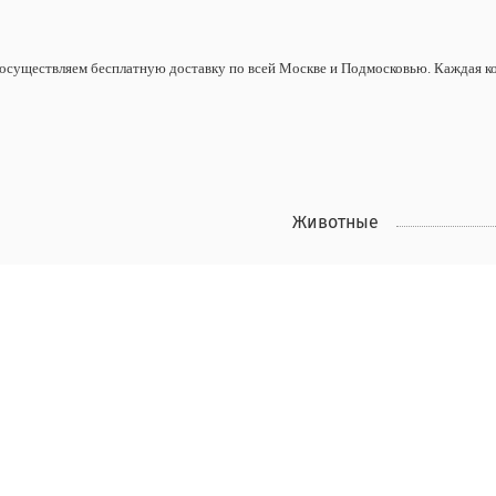
осуществляем бесплатную доставку по всей Москве и Подмосковью. Каждая кол
Животные