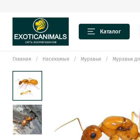
Каталог
Главная
Насекомые
Муравьи
Муравьи д