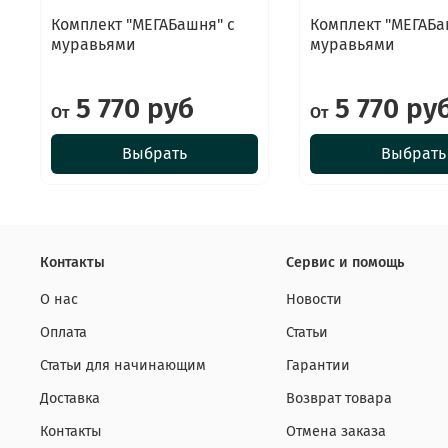
Комплект "МЕГАБашня" с
Комплект "МЕГАБа
муравьями
муравьями
5 770 руб
5 770 ру
От
От
Выбрать
Выбрать
Контакты
Сервис и помощь
О нас
Новости
Оплата
Статьи
Статьи для начинающим
Гарантии
Доставка
Возврат товара
Контакты
Отмена заказа