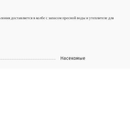
ония доставляется в колбе с запасом пресной воды и утеплителе для
Насекомые