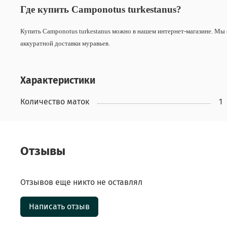
Где купить Camponotus
turkestanus
?
Купить Camponotus turkestanus можно в нашем интернет-магазине. Мы 
аккуратной доставки муравьев.
Характеристики
Количество маток
1
Отзывы
Отзывов еще никто не оставлял
Написать отзыв