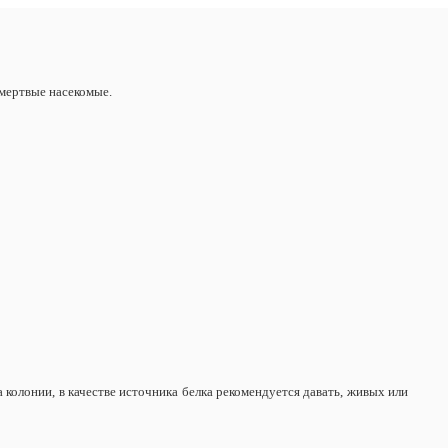
 мертвые насекомые.
колонии, в качестве источника белка рекомендуется давать, живых или