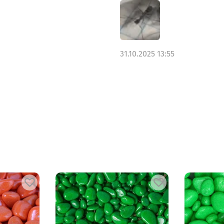
31.10.2025 13:55