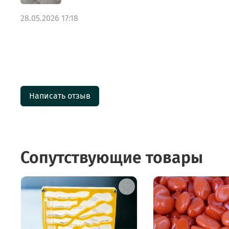
28.05.2026 17:18
Написать отзыв
Сопутствующие товары