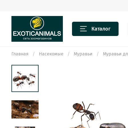
Каталог
Главная
Насекомые
Муравьи
Муравьи д