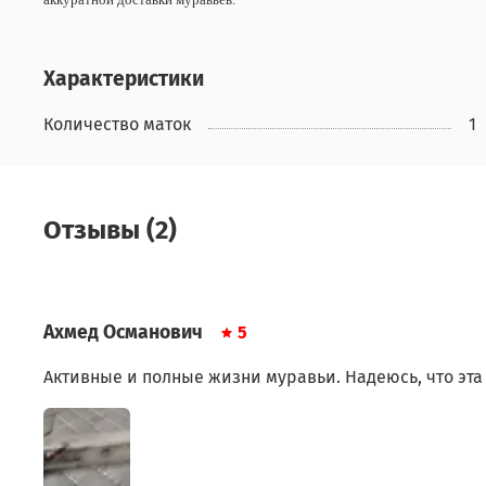
Характеристики
Количество маток
1
Отзывы (2)
Ахмед Османович
5
Активные и полные жизни муравьи. Надеюсь, что эта