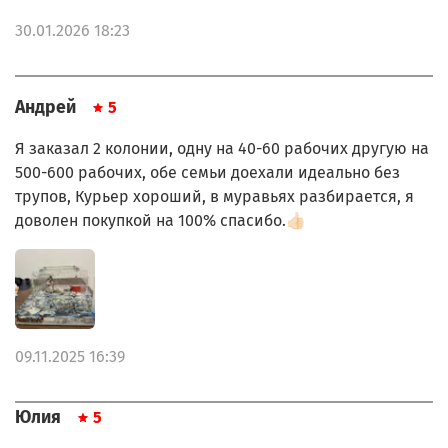
30.01.2026 18:23
Андрей
5
Я заказал 2 колонии, одну на 40-60 рабочих другую на
500-600 рабочих, обе семьи доехали идеально без
трупов, Курьер хороший, в муравьях разбирается, я
доволен покупкой на 100% спасибо.👍🏻
09.11.2025 16:39
Юлия
5