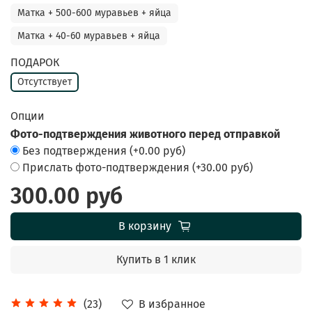
Матка + 500-600 муравьев + яйца
Матка + 40-60 муравьев + яйца
ПОДАРОК
Отсутствует
Опции
Фото-подтверждения животного перед отправкой
Без подтверждения
(+
0.00 руб
)
Прислать фото-подтверждения
(+
30.00 руб
)
300.00 руб
В корзину
Купить в 1 клик
В избранное
(23)