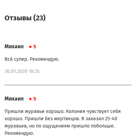
Отзывы (23)
Михаил
5
Всё супер. Рекомендую.
30.01.2026 18:25
Михаил
5
Пришли муравьи хорошо. Колония чувствует себя
хорошо. Пришли без мертвецов. Я заказал 25-40
муравьев, но по ощущениям пришло побольше.
Рекомендую.