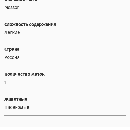
Messor
Сложность содержания
Легкие
Страна
Россия
Количество маток
1
Животные
Насекомые