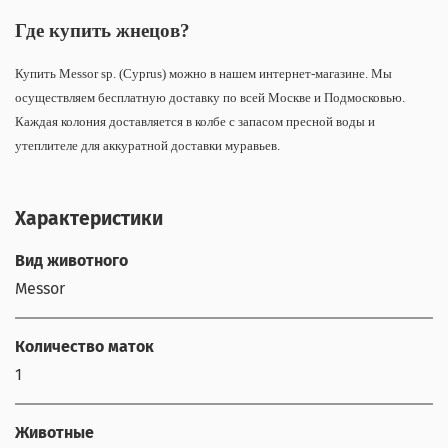
Где купить жнецов?
Купить Messor sp. (Cyprus) можно в нашем интернет-магазине. Мы
осуществляем бесплатную доставку по всей Москве и Подмосковью.
Каждая колония доставляется в колбе с запасом пресной воды и
утеплителе для аккуратной доставки муравьев.
Характеристики
Вид животного
Messor
Количество маток
1
Животные