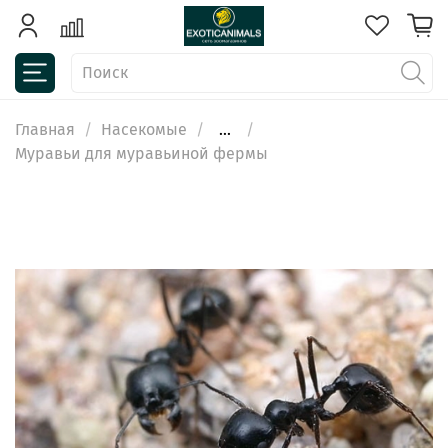
Главная
Насекомые
...
Муравьи для муравьиной фермы