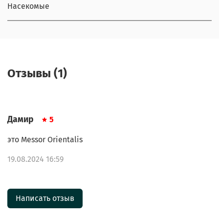
Насекомые
Отзывы (1)
Дамир
5
это Messor Orientalis
19.08.2024 16:59
Написать отзыв