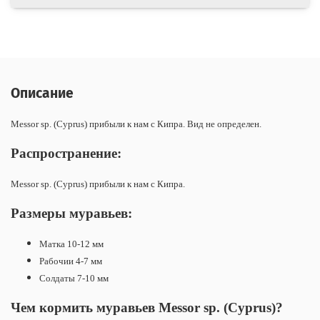
Описание
Messor sp. (Cyprus) прибыли к нам с Кипра. Вид не определен.
Распространение:
Messor sp. (Cyprus) прибыли к нам с Кипра.
Размеры муравьев:
Матка 10-12 мм
Рабочии 4-7 мм
Солдаты 7-10 мм
Чем кормить муравьев
Messor sp. (Cyprus)
?