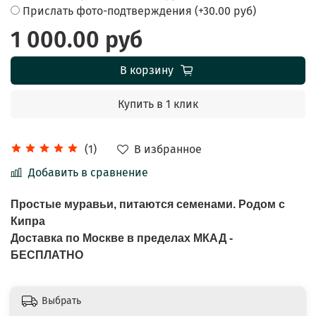
Прислать фото-подтверждения
(+
30.00 руб
)
1 000.00 руб
В корзину
Купить в 1 клик
В избранное
(1)
Добавить в сравнение
Простые муравьи, питаются семенами. Родом с
Кипра
Доставка по Москве в пределах МКАД -
БЕСПЛАТНО
Выбрать