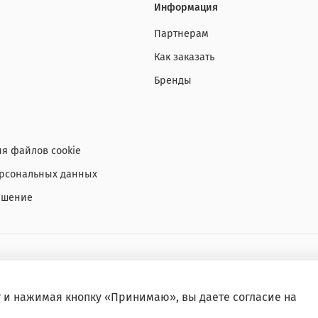
Информация
Партнерам
Как заказать
Бренды
я файлов cookie
ерсональных данных
ашение
т и нажимая кнопку «Принимаю», вы даете
согласие на