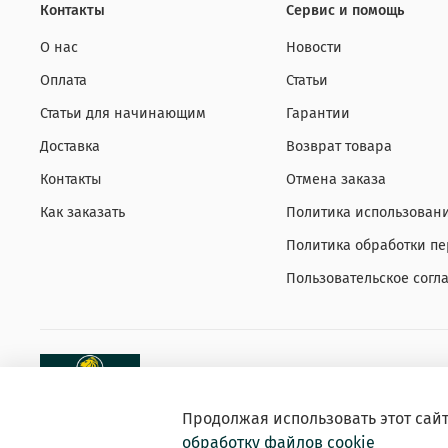
Контакты
Сервис и помощь
О нас
Новости
Оплата
Статьи
Статьи для начинающим
Гарантии
Доставка
Возврат товара
Контакты
Отмена заказа
Как заказать
Политика использовани
Политика обработки п
Пользовательское согл
Продолжая использовать этот сай
обработку файлов cookie