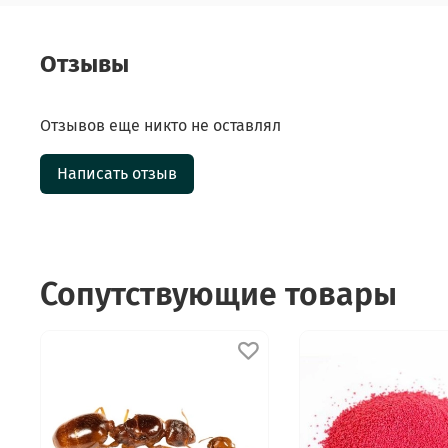
Отзывы
Отзывов еще никто не оставлял
Написать отзыв
Сопутствующие товары