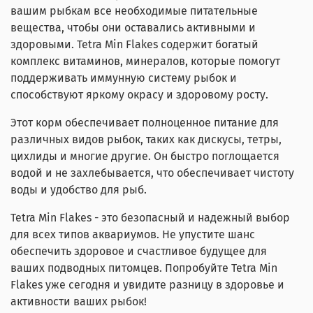
вашим рыбкам все необходимые питательные
вещества, чтобы они оставались активными и
здоровыми. Tetra Min Flakes содержит богатый
комплекс витаминов, минералов, которые помогут
поддерживать иммунную систему рыбок и
способствуют яркому окрасу и здоровому росту.
Этот корм обеспечивает полноценное питание для
различных видов рыбок, таких как дискусы, тетры,
цихлиды и многие другие. Он быстро поглощается
водой и не захлебывается, что обеспечивает чистоту
воды и удобство для рыб.
Tetra Min Flakes - это безопасный и надежный выбор
для всех типов аквариумов. Не упустите шанс
обеспечить здоровое и счастливое будущее для
ваших подводных питомцев. Попробуйте Tetra Min
Flakes уже сегодня и увидите разницу в здоровье и
активности ваших рыбок!