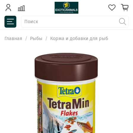
Главная
Рыбы
Корма и добавки для рыб