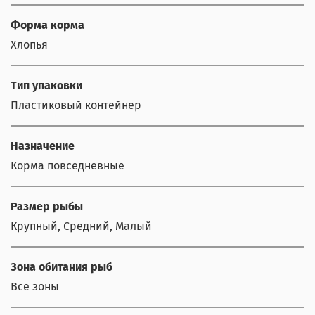
Форма корма
Хлопья
Тип упаковки
Пластиковый контейнер
Назначение
Корма повседневные
Размер рыбы
Крупный, Средний, Малый
Зона обитания рыб
Все зоны