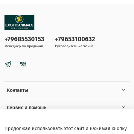
+79685530153
+79653100632
Менеджер по продажам
Руководитель магазина
Контакты
Сервис и помощь
Информация
Продолжая использовать этот сайт и нажимая кнопку