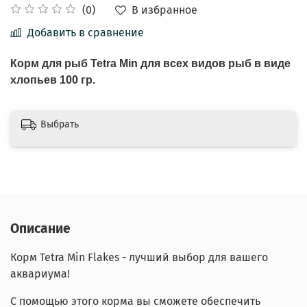
В избранное
(0)
Добавить в сравнение
Корм для рыб Tetra Min для всех видов рыб в виде
хлопьев 100 гр.
Выбрать
Описание
Корм Tetra Min Flakes - лучший выбор для вашего
аквариума!
С помощью этого корма вы сможете обеспечить