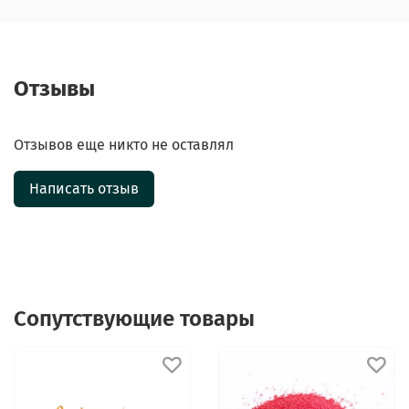
Отзывы
Отзывов еще никто не оставлял
Написать отзыв
Сопутствующие товары