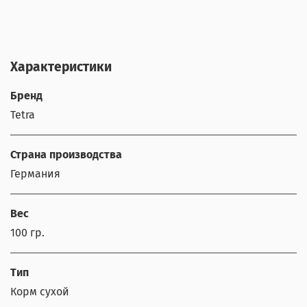
Характеристики
Бренд
Tetra
Страна производства
Германия
Вес
100 гр.
Тип
Корм сухой