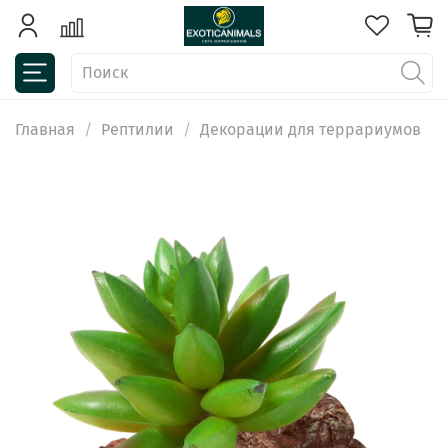
Главная
Рептилии
Декорации для террариумов