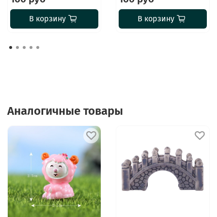
В корзину
В корзину
Аналогичные товары