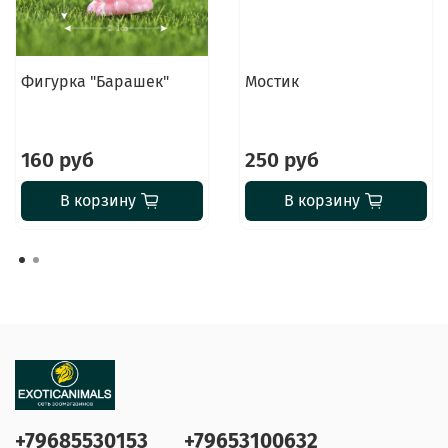
Фигурка "Барашек"
Мостик
160 руб
250 руб
В корзину
В корзину
+79685530153
+79653100632