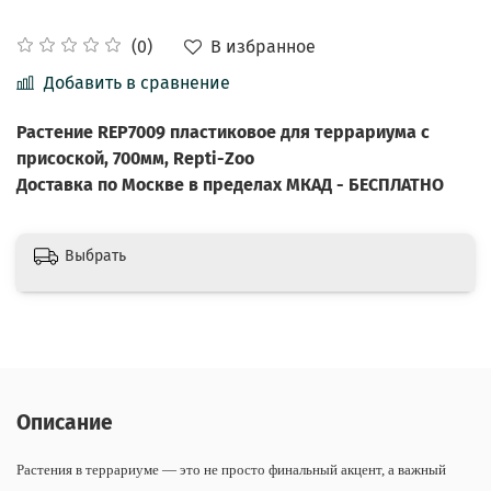
В избранное
(0)
Добавить в сравнение
Растение REP7009 пластиковое для террариума с
присоской, 700мм, Repti-Zoo
Доставка по Москве в пределах МКАД - БЕСПЛАТНО
Выбрать
Описание
Растения в террариуме — это не просто финальный акцент, а важный