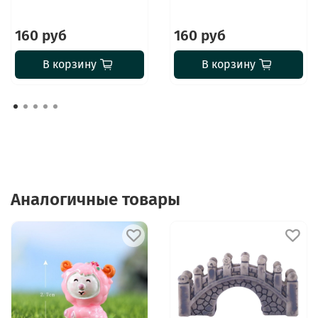
160 руб
160 руб
В корзину
В корзину
Аналогичные товары