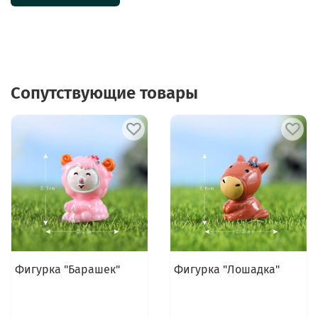
Сопутствующие товары
Фигурка "Барашек"
Фигурка "Лошадка"