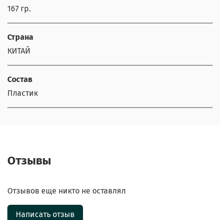
167 гр.
Страна
КИТАЙ
Состав
Пластик
Отзывы
Отзывов еще никто не оставлял
Написать отзыв