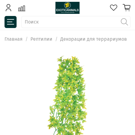
Главная
Рептилии
Декорации для террариумов