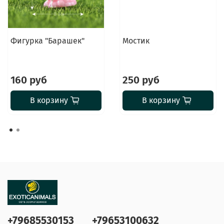
Фигурка "Барашек"
Мостик
160 руб
250 руб
В корзину
В корзину
+79685530153
+79653100632