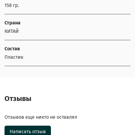
158 гр.
Страна
КИТАЙ
Состав
Пластик
Отзывы
Отзывов еще никто не оставлял
Написать отзыв