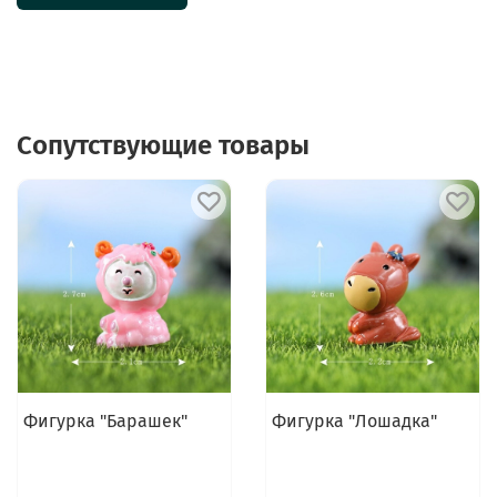
Сопутствующие товары
Фигурка "Барашек"
Фигурка "Лошадка"