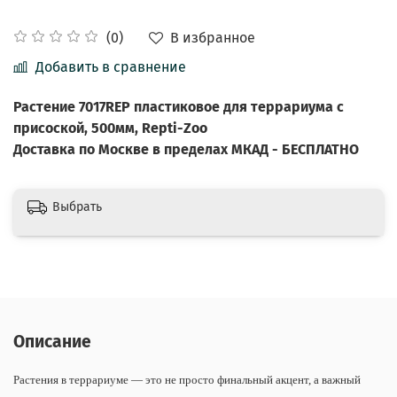
В избранное
(0)
Добавить в сравнение
Растение 7017REP пластиковое для террариума с
присоской, 500мм, Repti-Zoo
Доставка по Москве в пределах МКАД - БЕСПЛАТНО
Выбрать
Описание
Растения в террариуме — это не просто финальный акцент, а важный