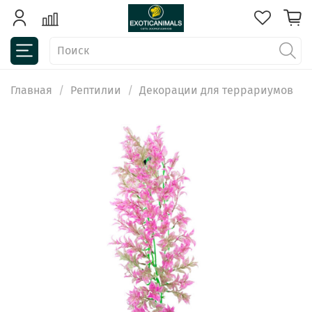
Главная
Рептилии
Декорации для террариумов