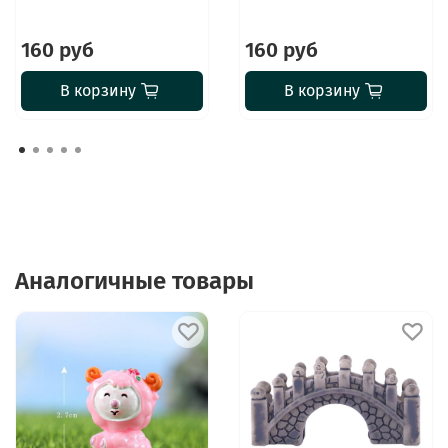
160 руб
160 руб
В корзину
В корзину
Аналогичные товары