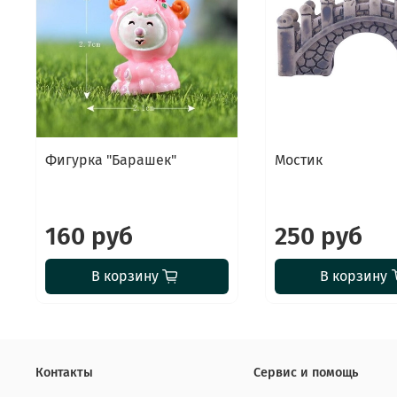
Фигурка "Барашек"
Мостик
160 руб
250 руб
В корзину
В корзину
Контакты
Сервис и помощь