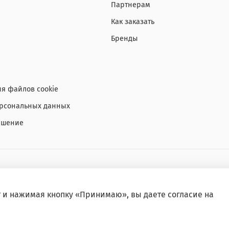
Партнерам
Как заказать
Бренды
я файлов cookie
ерсональных данных
ашение
т и нажимая кнопку «Принимаю», вы даете
согласие на