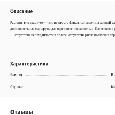
Описание
Растения в террариуме — это не просто финальный акцент, а важный 
дополнительные маршруты для передвижения животных. Пластиковое ра
— отсутствие необходимости в поливе, отсутствие риска появления пар
Характеристики
Бренд
Re
Страна
К
Отзывы