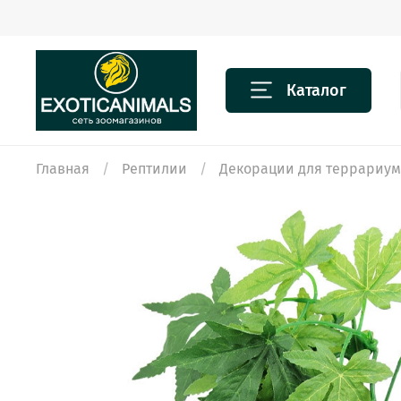
Каталог
Главная
Рептилии
Декорации для террариу