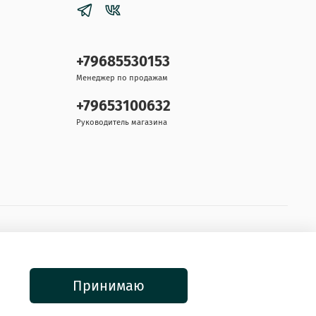
+79685530153
Менеджер по продажам
+79653100632
Руководитель магазина
Принимаю