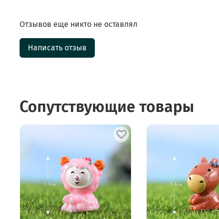
Отзывов еще никто не оставлял
Написать отзыв
Сопутствующие товары