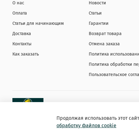
О нас
Новости
Оплата
Статьи
Статьи для начинающим
Гарантии
Доставка
Возврат товара
Контакты
Отмена заказа
Как заказать
Политика использовани
Политика обработки п
Пользовательское согл
Продолжая использовать этот сай
обработку файлов cookie
© 2026 Зоомагазин «EXOTICANIMALS»