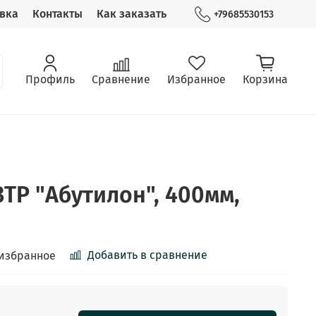
вка
Контакты
Как заказать
+79685530153
Профиль
Сравнение
Избранное
Корзина
3TP "Абутилон", 400мм,
Добавить в сравнение
 избранное