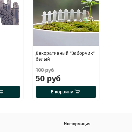
Декоративный "Заборчик"
белый
100 руб
50 руб
В корзину
Информация