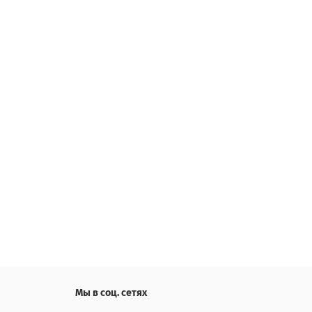
Мы в соц. сетях