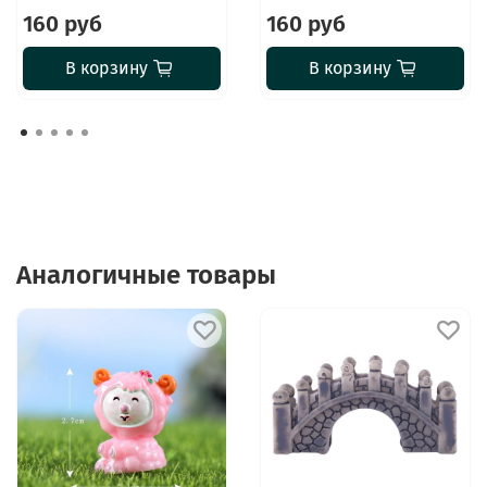
160 руб
160 руб
В корзину
В корзину
Аналогичные товары