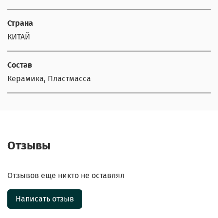
Страна
КИТАЙ
Состав
Керамика, Пластмасса
Отзывы
Отзывов еще никто не оставлял
Написать отзыв