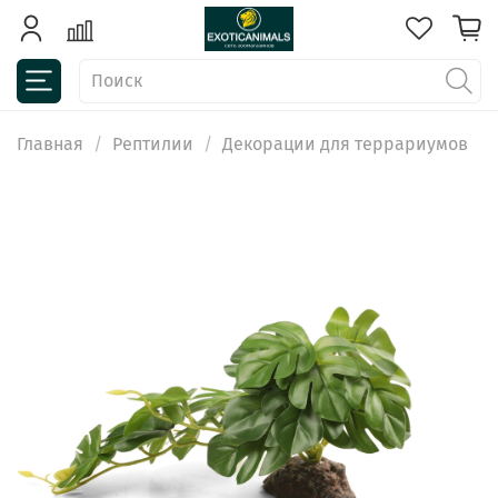
Главная
Рептилии
Декорации для террариумов