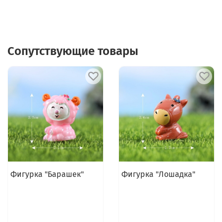
Сопутствующие товары
Фигурка "Барашек"
Фигурка "Лошадка"