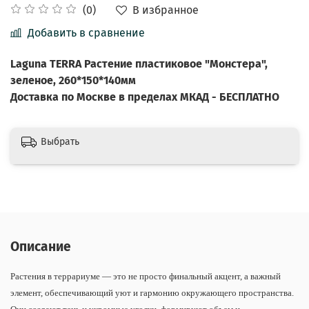
В избранное
(0)
Добавить в сравнение
Laguna TERRA Растение пластиковое "Монстера",
зеленое, 260*150*140мм
Доставка по Москве в пределах МКАД - БЕСПЛАТНО
Выбрать
Описание
Растения в террариуме — это не просто финальный акцент, а важный
элемент, обеспечивающий уют и гармонию окружающего пространства.