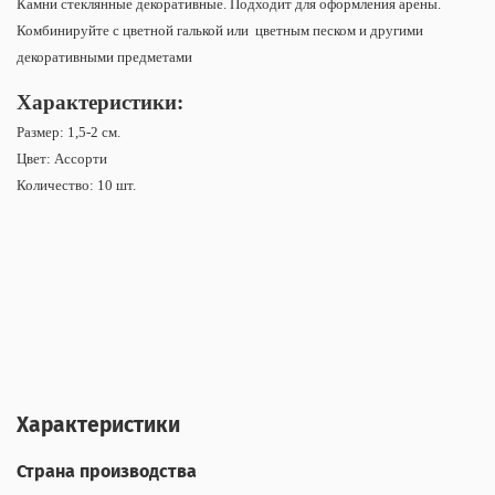
Камни стеклянные декоративные. Подходит для оформления арены.
Комбинируйте с цветной галькой или цветным песком и другими
декоративными предметами
Характеристики:
Размер: 1,5-2 см.
Цвет: Ассорти
Количество: 10 шт.
Характеристики
Страна производства