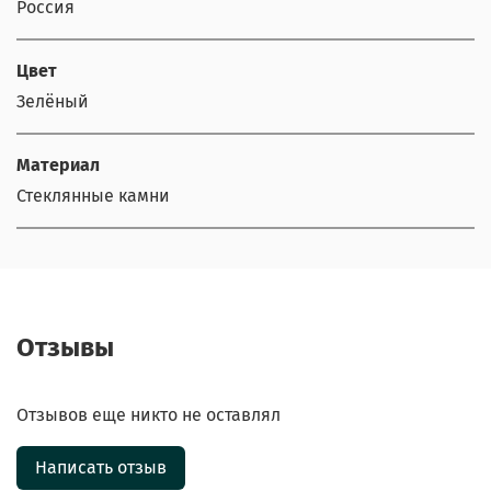
Россия
Цвет
Зелёный
Материал
Стеклянные камни
Отзывы
Отзывов еще никто не оставлял
Написать отзыв