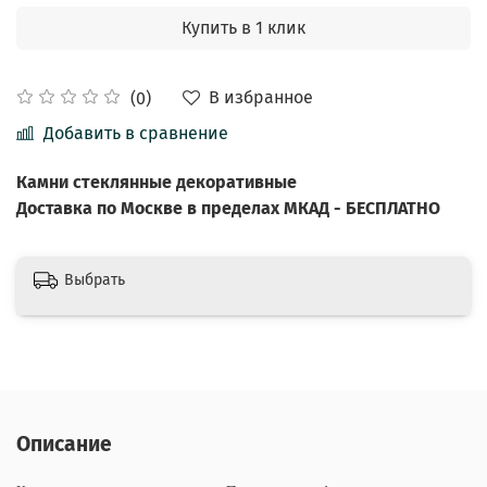
Купить в 1 клик
В избранное
(0)
Добавить в сравнение
Камни стеклянные декоративные
Доставка по Москве в пределах МКАД - БЕСПЛАТНО
Выбрать
Описание