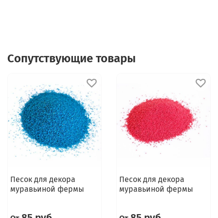
Сопутствующие товары
Песок для декора
Песок для декора
муравьиной фермы
муравьиной фермы
85 руб
85 руб