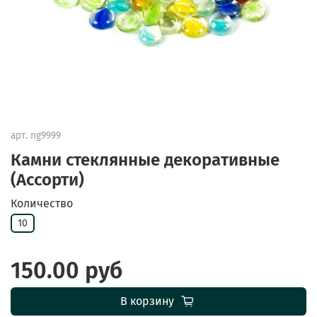
арт.
ng9999
Камни стеклянные декоративные
(Ассорти)
Количество
10
150.00 руб
В корзину