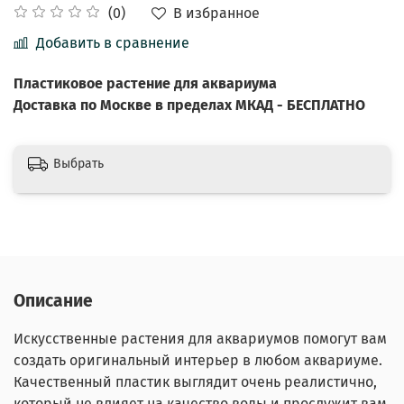
В избранное
(0)
Добавить в сравнение
Пластиковое
растение
для аквариума
Доставка по Москве в пределах МКАД - БЕСПЛАТНО
Выбрать
Описание
Искусственные растения для аквариумов помогут вам
создать оригинальный интерьер в любом аквариуме.
Качественный пластик выглядит очень реалистично,
который не влияет на качество воды и прослужит вам