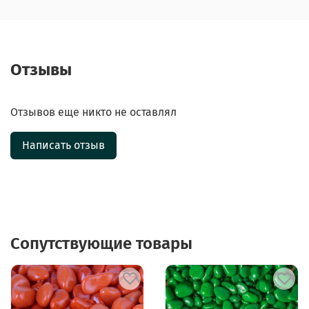
Отзывы
Отзывов еще никто не оставлял
Написать отзыв
Сопутствующие товары