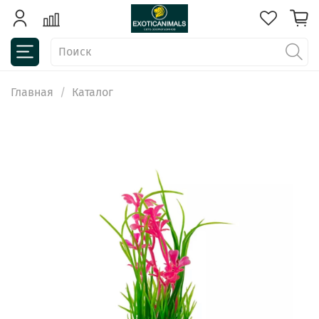
Главная
Каталог