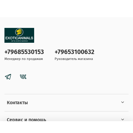
+79685530153
+79653100632
Менеджер по продажам
Руководитель магазина
Контакты
Сервис и помощь