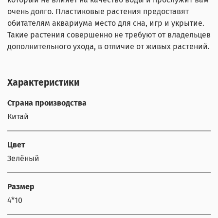
очень долго. Пластиковые растения предоставят
обитателям аквариума место для сна, игр и укрытие.
Такие растения совершенно не требуют от владельцев
дополнительного ухода, в отличие от живых растений.
Характеристики
Страна производства
Китай
Цвет
Зелёный
Размер
4*10