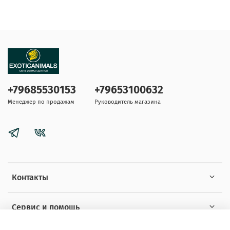
+79685530153
+79653100632
Менеджер по продажам
Руководитель магазина
Контакты
Сервис и помощь