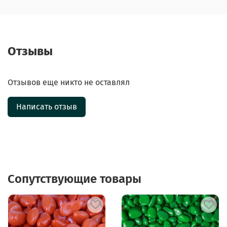
Отзывы
Отзывов еще никто не оставлял
Написать отзыв
Сопутствующие товары