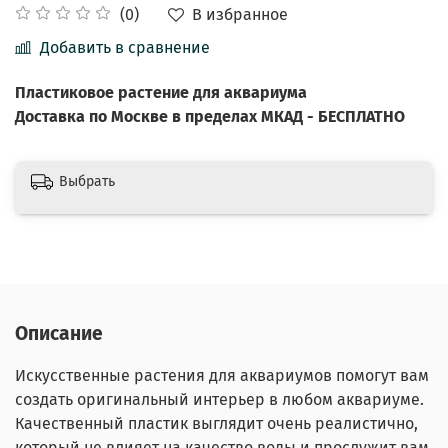
В избранное
(0)
Добавить в сравнение
Пластиковое
растение
для аквариума
Доставка по Москве в пределах МКАД - БЕСПЛАТНО
Выбрать
Описание
Искусственные растения для аквариумов помогут вам
создать оригинальный интерьер в любом аквариуме.
Качественный пластик выглядит очень реалистично,
который не влияет на качество воды и прослужит вам