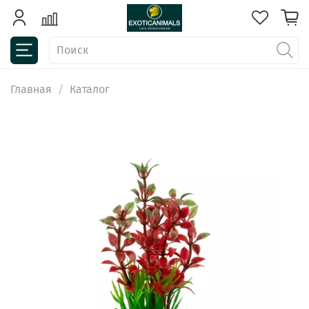
Главная
Каталог