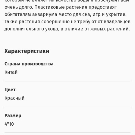
очень долго. Пластиковые растения предоставят
обитателям аквариума место для сна, игр и укрытие.
Такие растения совершенно не требуют от владельцев
дополнительного ухода, в отличие от живых растений.
Характеристики
Страна производства
Китай
Цвет
Красный
Размер
4*10