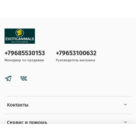
+79685530153
+79653100632
Менеджер по продажам
Руководитель магазина
Контакты
Сервис и помощь