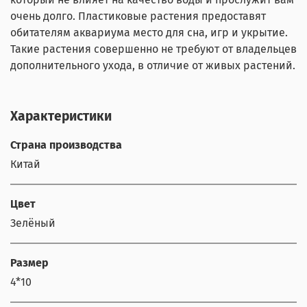
очень долго. Пластиковые растения предоставят
обитателям аквариума место для сна, игр и укрытие.
Такие растения совершенно не требуют от владельцев
дополнительного ухода, в отличие от живых растений.
Характеристики
Страна производства
Китай
Цвет
Зелёный
Размер
4*10