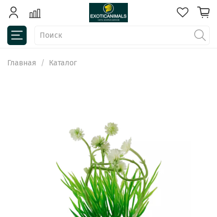
Главная
Каталог