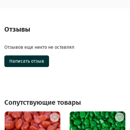
Отзывы
Отзывов еще никто не оставлял
Написать отзыв
Сопутствующие товары