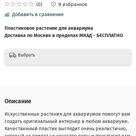
В избранное
(0)
Добавить в сравнение
Пластиковое
растение
для аквариума
Доставка по Москве в пределах МКАД - БЕСПЛАТНО
Выбрать
Описание
Искусственные растения для аквариумов помогут вам
создать оригинальный интерьер в любом аквариуме.
Качественный пластик выглядит очень реалистично,
который не влияет на качество воды и прослужит вам