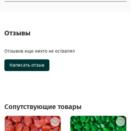
Отзывы
Отзывов еще никто не оставлял
Написать отзыв
Сопутствующие товары