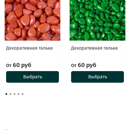
Декоративная галька
Декоративная галька
60 руб
60 руб
От
От
Выбрать
Выбрать