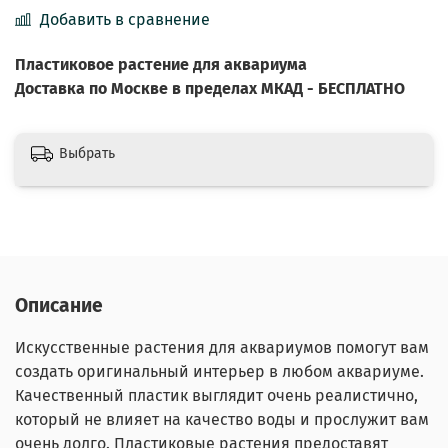
Добавить в сравнение
Пластиковое
растение
для аквариума
Доставка по Москве в пределах МКАД - БЕСПЛАТНО
Выбрать
Описание
Искусственные растения для аквариумов помогут вам
создать оригинальный интерьер в любом аквариуме.
Качественный пластик выглядит очень реалистично,
который не влияет на качество воды и прослужит вам
очень долго. Пластиковые растения предоставят