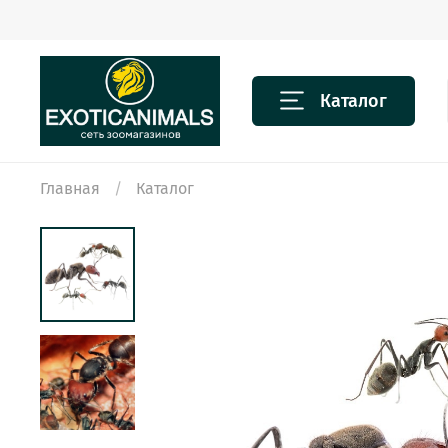
Каталог
Главная
Каталог