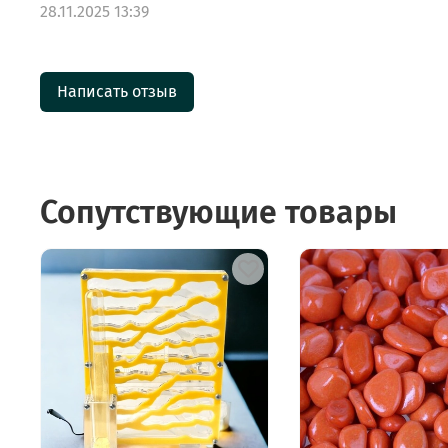
28.11.2025 13:39
Написать отзыв
Сопутствующие товары