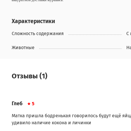
Характеристики
Сложность содержания
С
Животные
Н
Отзывы (1)
Глеб
5
Матка пришла бодренькая говорилось будут ещё яйц
удивило наличие кокона и личинки