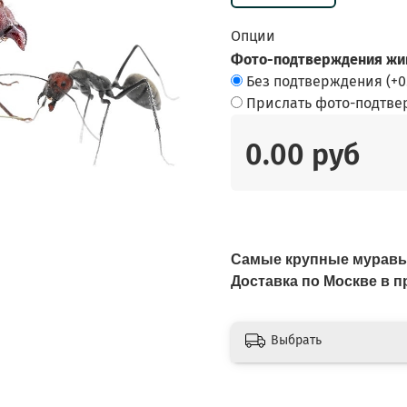
Опции
Фото-подтверждения жив
Без подтверждения
(+
0
Прислать фото-подтв
0.00 руб
Самые крупные мурав
Доставка по Москве в
Выбрать