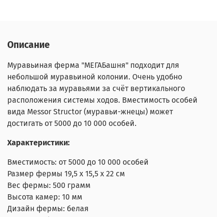
Описание
Муравьиная ферма "МЕГАБашня" подходит для
небольшой муравьиной колонии. Очень удобно
наблюдать за муравьями за счёт вертикального
расположения системы ходов. Вместимость особей
вида Messor Structor (муравьи-жнецы) может
достигать от 5000 до 10 000 особей.
Характеристики:
Вместимость: от 5000 до 10 000 особей
Размер фермы 19,5 х 15,5 х 22 см
Вес фермы: 500 грамм
Высота камер: 10 мм
Дизайн фермы: белая