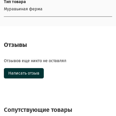
Тип товара
Муравьиная ферма
Отзывы
Отзывов еще никто не оставлял
Написать отзыв
Сопутствующие товары