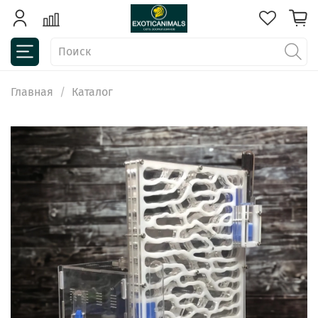
Главная
Каталог