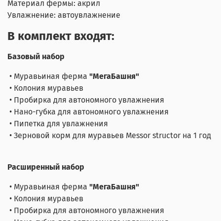
Материал фермы: акрил
Увлажнение: автоувлажнение
В комплект входят:
Базовый набор
• Муравьиная ферма
"МегаБашня"
• Колония муравьев
• Пробирка для автономного увлажнения
• Нано-губка для автономного увлажнения
• Пипетка для увлажнения
• Зерновой корм для муравьев Messor structor на 1 год
Расширенный набор
• Муравьиная ферма
"МегаБашня"
• Колония муравьев
• Пробирка для автономного увлажнения