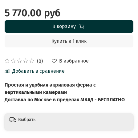
5 770.00 руб
В корзину
Купить в 1 клик
В избранное
(0)
Добавить в сравнение
Простая и удобная акриловая ферма с
вертикальными камерами
Доставка по Москве в пределах МКАД - БЕСПЛАТНО
Выбрать