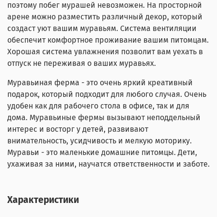
поэтому побег мурашей невозможен. На просторной
арене можно разместить различный декор, который
создаст уют вашим муравьям. Система вентиляции
обеспечит комфортное проживание вашим питомцам.
Хорошая система увлажнения позволит вам уехать в
отпуск не переживая о ваших муравьях.
Муравьиная ферма - это очень яркий креативный
подарок, который подходит для любого случая. Очень
удобен как для рабочего стола в офисе, так и для
дома. Муравьиные фермы вызывают неподдельный
интерес и восторг у детей, развивают
внимательность, усидчивость и мелкую моторику.
Муравьи - это маленькие домашние питомцы. Дети,
ухаживая за ними, научатся ответственности и заботе.
Характеристики