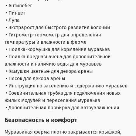
• Антипобег
• Пинцет
• Лупа
• Экстрарост для быстрого развития колонии
• Гигрометр-термометр для определения
температуры и влажности в ферме
• Поилка-кормушка для кормления муравьев
• Поилка предназначена для дополнительной
влажности и наличию воды для муравьев
• Камушки цветные для декора арены
• Песок для декора арены
• Инструкция по заселению и содержанию муравьев
• Соединительная трубка для подключения новых
жилых модулей и переселения муравьев
• Дополнительная пробирка для автоувлажнения
Безопасность и комфорт
Муравьиная ферма плотно закрывается крышкой,