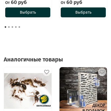
60 руб
60 руб
От
От
Выбрать
Выбрать
Аналогичные товары