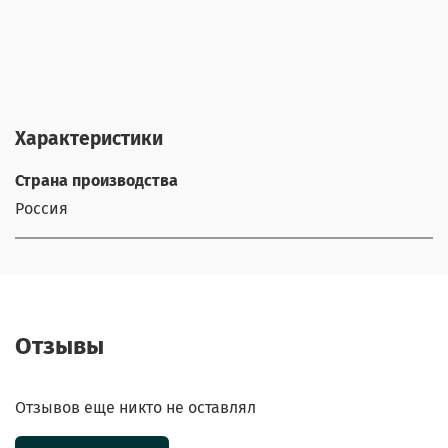
Характеристики
Страна производства
Россия
Отзывы
Отзывов еще никто не оставлял