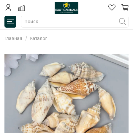
Главная
Каталог