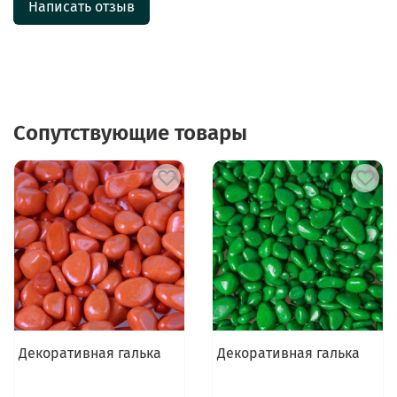
Написать отзыв
Сопутствующие товары
Декоративная галька
Декоративная галька