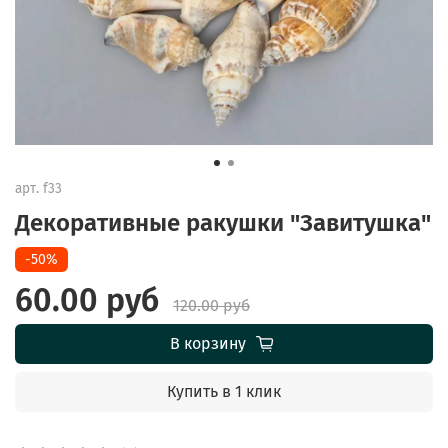
арт.
f33
Декоративные ракушки "Завитушка"
-50%
60.00 руб
120.00 руб
В корзину
Купить в 1 клик