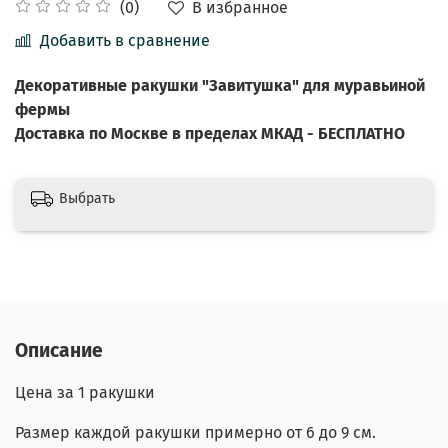
В избранное
(0)
Добавить в сравнение
Декоративные ракушки "Завитушка" для муравьиной
фермы
Доставка по Москве в пределах МКАД - БЕСПЛАТНО
Выбрать
Описание
Цена за 1 ракушки
Размер каждой ракушки примерно от 6 до 9 см.