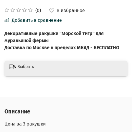
В избранное
(0)
Добавить в сравнение
Декоративные ракушки "Морской тигр" для
муравьиной фермы
Доставка по Москве в пределах МКАД - БЕСПЛАТНО
Выбрать
Описание
Цена за 3 ракушки