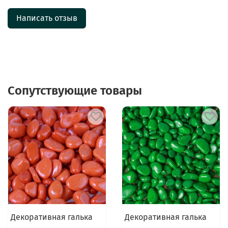
Написать отзыв
Сопутствующие товары
Декоративная галька
Декоративная галька