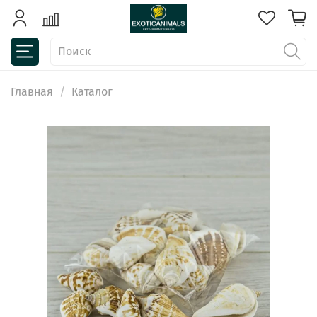
Главная
Каталог