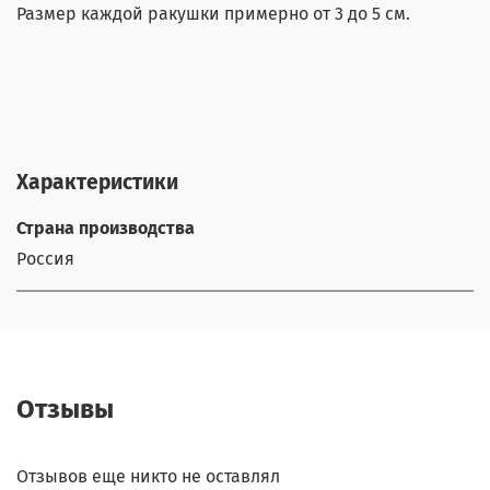
Размер каждой ракушки примерно от 3 до 5 см.
Характеристики
Страна производства
Россия
Отзывы
Отзывов еще никто не оставлял