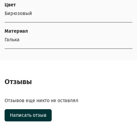
Цвет
Бирюзовый
Материал
Галька
Отзывы
Отзывов еще никто не оставлял
Написать отзыв