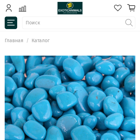
Главная
Каталог