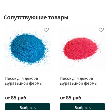
Сопутствующие товары
Песок для декора
Песок для декора
муравьиной фермы
муравьиной фермы
85 руб
85 руб
От
От
Выбрать
Выбрать