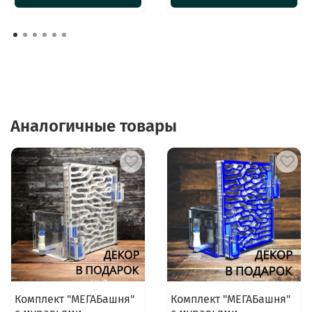
Аналогичные товары
Комплект "МЕГАБашня"
Комплект "МЕГАБашня"