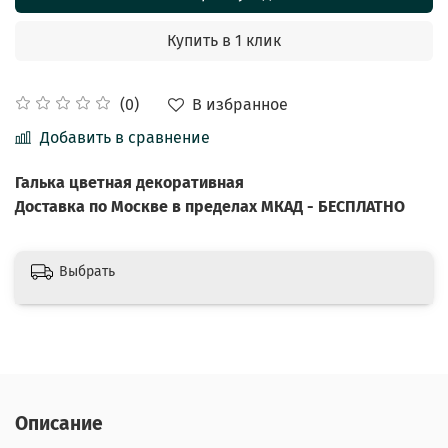
Купить в 1 клик
В избранное
(0)
Добавить в сравнение
Галька цветная декоративная
Доставка по Москве в пределах МКАД - БЕСПЛАТНО
Выбрать
Описание