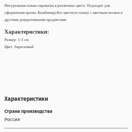
Натуральная галька окрашена в различные цвета. Подходит для
оформления арены. Комбинируйте цветную гальку с цветным песком и
другими декоративными предметами
Характеристики:
Размер: 1-3 см.
Цвет: бирюзовый
Характеристики
Страна производства
Россия