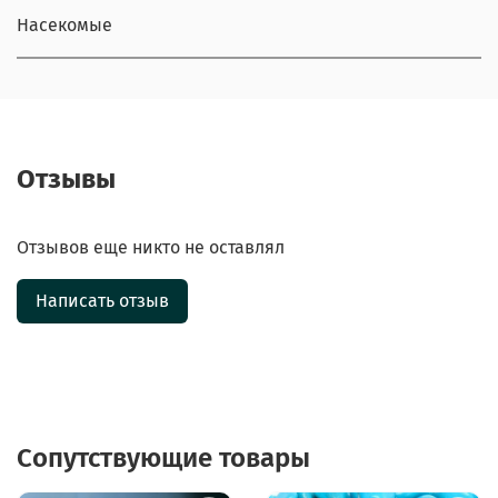
Насекомые
Отзывы
Отзывов еще никто не оставлял
Написать отзыв
Сопутствующие товары