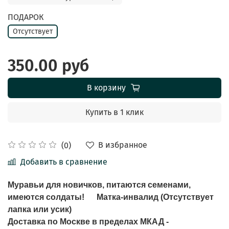
ПОДАРОК
Отсутствует
350.00 руб
В корзину
Купить в 1 клик
В избранное
(0)
Добавить в сравнение
Муравьи для новичков, питаются семенами,
имеются солдаты!
Матка-инвалид (Отсутствует
лапка или усик)
Доставка по Москве в пределах МКАД -