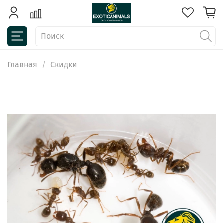
Главная
Скидки