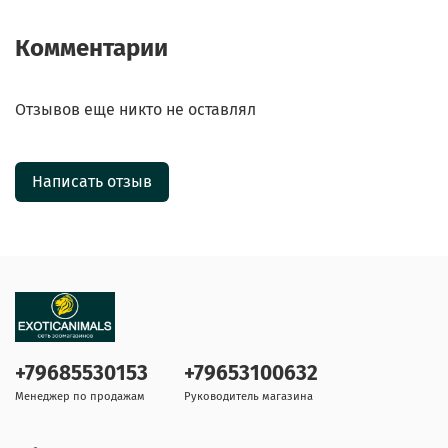
Комментарии
Отзывов еще никто не оставлял
Написать отзыв
+79685530153
+79653100632
Менеджер по продажам
Руководитель магазина