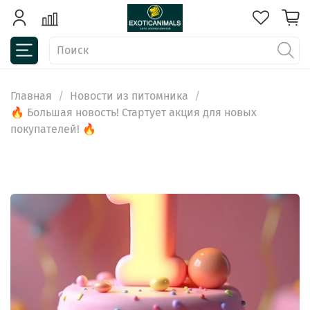
Главная
Новости из питомника
🔥 Большая новость! Стартует акция для новых
покупателей! 🔥