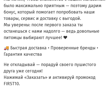
было максимально приятным — поэтому дарим
бонус, который помогает попробовать наши
товары, сервис и доставку с выгодой.
Мы уверены: после первого заказа ты
останешься с нами надолго — ведь довольные
питомцы выбирают лучшее! ❤️
🚚 Быстрая доставка • Проверенные бренды •
Гарантия качества
Не откладывай — порадуй своего пушистого
друга уже сегодня!
Нажимай
«Заказать»
и активируй промокод
FIRST10
.