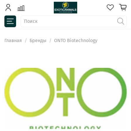
Главная
Бренды
ONTO Biotechnology