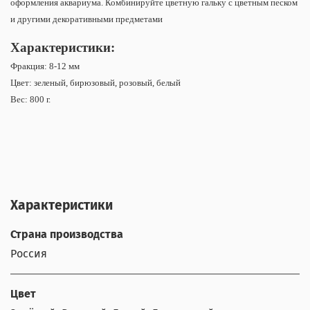
оформления аквариума. Комбинируйте цветную гальку с цветным песком
и другими декоративными предметами
Характеристики:
Фракция: 8-12 мм
Цвет: зеленый, бирюзовый, розовый, белый
Вес: 800 г.
Характеристики
Страна производства
Россия
Цвет