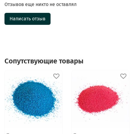
Отзывов еще никто не оставлял
Написать отзыв
Сопутствующие товары