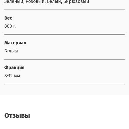
Зелёный, Розовый, Белый, Бирюзовый
Вес
800 г.
Материал
Галька
Фракция
8-12 мм
Отзывы