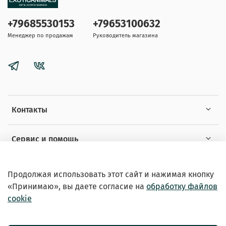
+79685530153
+79653100632
Менеджер по продажам
Руководитель магазина
Контакты
Сервис и помощь
Информация
Продолжая использовать этот сайт и нажимая кнопку
«Принимаю», вы даете
согласие на
обработку файлов
cookie