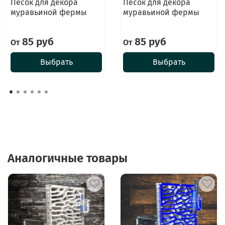
Песок для декора
Песок для декора
муравьиной фермы
муравьиной фермы
85 руб
85 руб
От
От
Выбрать
Выбрать
Аналогичные товары