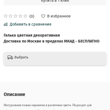
Купить в 1 клик
В избранное
(0)
Добавить в сравнение
Галька цветная декоративная
Доставка по Москве в пределах МКАД - БЕСПЛАТНО
Выбрать
Описание
Натуральная галька окрашена в различные цвета. Подходит для