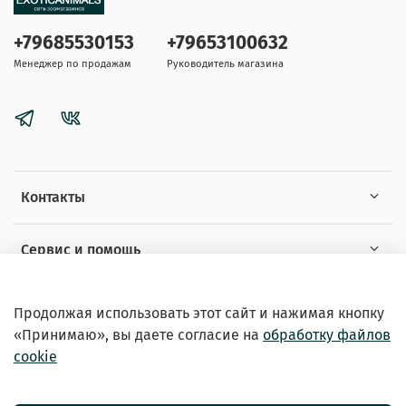
+79685530153
+79653100632
Менеджер по продажам
Руководитель магазина
Контакты
Сервис и помощь
Информация
Продолжая использовать этот сайт и нажимая кнопку
«Принимаю», вы даете
согласие на
обработку файлов
cookie