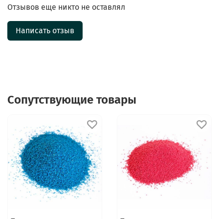
Отзывов еще никто не оставлял
Написать отзыв
Сопутствующие товары