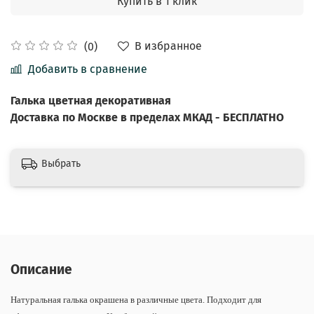
Купить в 1 клик
В избранное
(0)
Добавить в сравнение
Галька цветная декоративная
Доставка по Москве в пределах МКАД - БЕСПЛАТНО
Выбрать
Описание
Натуральная галька окрашена в различные цвета. Подходит для