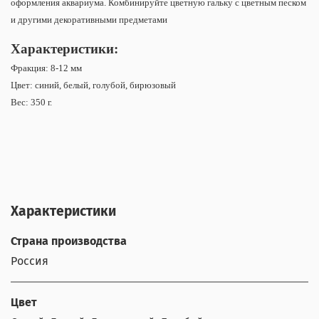
оформления аквариума. Комбинируйте цветную гальку с цветным песком
и другими декоративными предметами
Характеристики:
Фракция: 8-12 мм
Цвет: синий, белый, голубой, бирюзовый
Вес: 350 г.
Характеристики
Страна производства
Россия
Цвет