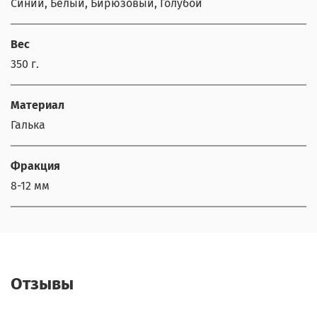
Синий, Белый, Бирюзовый, Голубой
Вес
350 г.
Материал
Галька
Фракция
8-12 мм
Отзывы