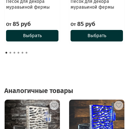
Песок для декора
Песок для декора
муравьиной фермы
муравьиной фермы
85 руб
85 руб
От
От
Выбрать
Выбрать
Аналогичные товары