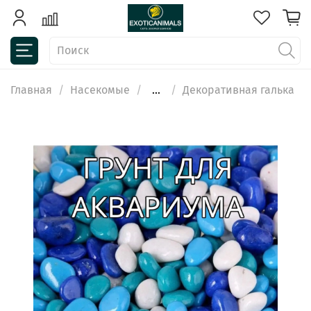
Главная
Насекомые
...
Декоративная галька